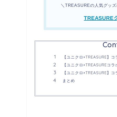
＼TREASUREの人気グ
TREASUR
Con
【ユニクロ×TREASURE】
【ユニクロ×TREASURE
【ユニクロ×TREASURE】
まとめ