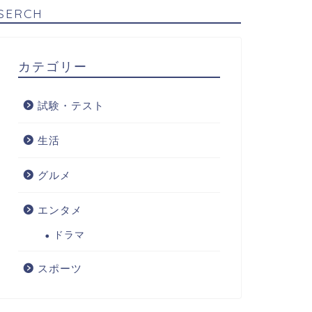
SERCH
カテゴリー
試験・テスト
生活
グルメ
エンタメ
ドラマ
スポーツ