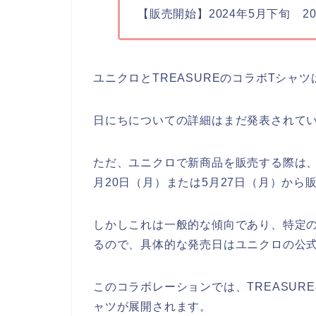
【販売開始】2024年5月下旬 
ユニクロとTREASUREのコラボTシャツ
日にちについての詳細はまだ発表されて
ただ、ユニクロで新商品を販売する際は
月20日（月）または5月27日（月）か
しかしこれは一般的な傾向であり、特定
るので、具体的な発売日はユニクロの公
このコラボレーションでは、TREASU
ャツが展開されます。