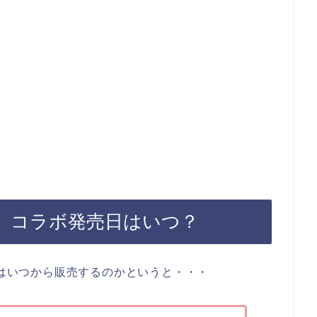
RE】コラボ発売日はいつ？
ツはいつから販売するのかというと・・・