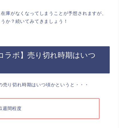
に在庫がなくなってしまうことが予想されますが、
ょうか？続いてみてきましょう！
REコラボ】売り切れ時期はいつ
ツの売り切れ時期はいつ頃かというと・・・
1週間程度