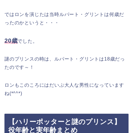
ではロンを演じたは当時ルパート・グリントは何歳だ
ったのかというと・・・
20歳
でした。
謎のプリンスの時は、ルパート・グリントは18歳だっ
たのです～！
ロンもこのころにはだいぶ大人な男性になっています
ね(*^^*)
【ハリーポッターと謎のプリンス】
役年齢と実年齢まとめ