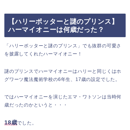
【ハリーポッターと謎のプリンス】
ハーマイオニーは何歳だった？
「ハリーポッターと謎のプリンス」でも抜群の可愛さ
を披露してくれたハーマイオニー！
謎のプリンスでハーマイオニーはハリーと同じくはホ
グワーツ魔法魔術学校の6年生、17歳の設定でした。
ではハーマイオニーを演じたエマ・ワトソンは当時何
歳だったのかというと・・・
18歳
でした。