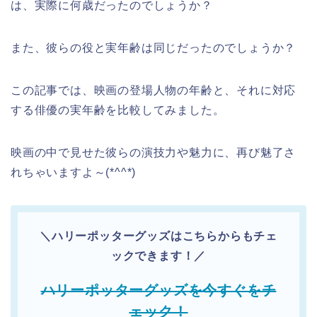
は、実際に何歳だったのでしょうか？
また、彼らの役と実年齢は同じだったのでしょうか？
この記事では、映画の登場人物の年齢と、それに対応
する俳優の実年齢を比較してみました。
映画の中で見せた彼らの演技力や魅力に、再び魅了さ
れちゃいますよ～(*^^*)
＼ハリーポッターグッズはこちらからもチェ
ックできます！／
ハリーポッターグッズを今すぐをチ
ェック！