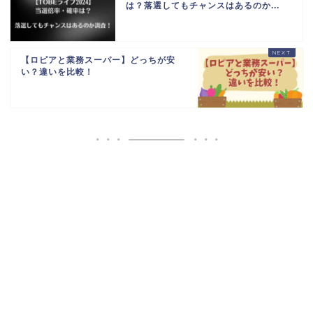
は？落選してもチャンスはあるのか...
【ロピアと業務スーパー】どっちが安
い？違いを比較！