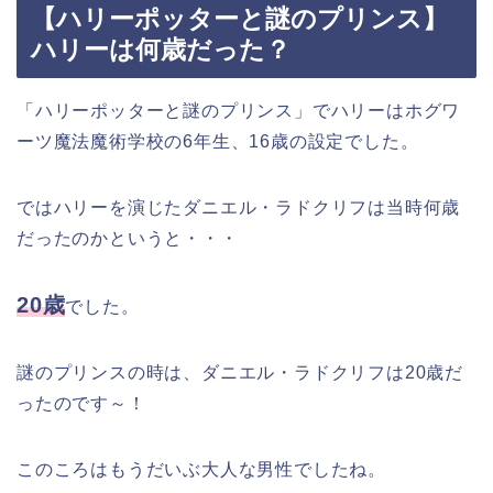
【ハリーポッターと謎のプリンス】
ハリーは何歳だった？
「ハリーポッターと謎のプリンス」でハリーはホグワ
ーツ魔法魔術学校の6年生、16歳の設定でした。
ではハリーを演じたダニエル・ラドクリフは当時何歳
だったのかというと・・・
20歳
でした。
謎のプリンスの時は、ダニエル・ラドクリフは20歳だ
ったのです～！
このころはもうだいぶ大人な男性でしたね。