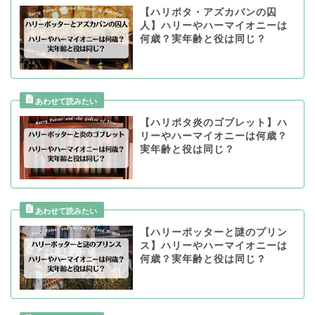
【ハリポタ・アズカバンの囚
人】ハリーやハーマイオニーは
何歳？実年齢と役は同じ？
【ハリポタ炎のゴブレット】ハ
リーやハーマイオニーは何歳？
実年齢と役は同じ？
【ハリーポッターと謎のプリン
ス】ハリーやハーマイオニーは
何歳？実年齢と役は同じ？