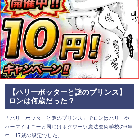
【ハリーポッターと謎のプリンス】
ロンは何歳だった？
「ハリーポッターと謎のプリンス」でロンはハリーや
ハーマイオニーと同じはホグワーツ魔法魔術学校の6年
生、17歳の設定でした。