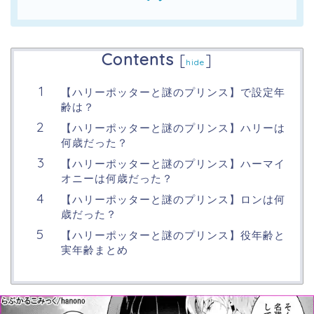
Contents
[
]
hide
【ハリーポッターと謎のプリンス】で設定年
齢は？
【ハリーポッターと謎のプリンス】ハリーは
何歳だった？
【ハリーポッターと謎のプリンス】ハーマイ
オニーは何歳だった？
【ハリーポッターと謎のプリンス】ロンは何
歳だった？
【ハリーポッターと謎のプリンス】役年齢と
実年齢まとめ