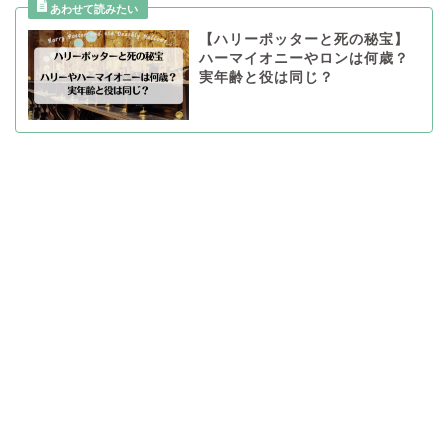
【ハリーポッターと死の秘宝】
ハーマイオニーやロンは何歳？
実年齢と役は同じ？