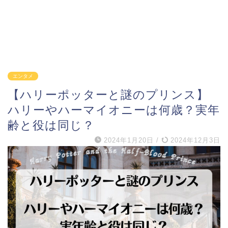
エンタメ
【ハリーポッターと謎のプリンス】
ハリーやハーマイオニーは何歳？実年
齢と役は同じ？
2024年1月20日
/
2024年12月3日