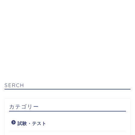
SERCH
カテゴリー
試験・テスト