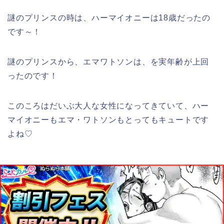
謎のプリンスの時は、ハーマイオニーは18歳だったの
です～！
謎のプリンスから、エマワトソンは、を実年齢が上回
ったのです！
このころはだいぶ大人な女性になってきていて、ハー
マイオニーもエマ・ワトソンもとってもキュートです
よね♡