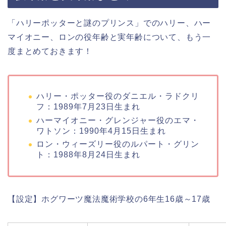
「ハリーポッターと謎のプリンス」でのハリー、ハー
マイオニー、ロンの役年齢と実年齢について、もう一
度まとめておきます！
ハリー・ポッター役のダニエル・ラドクリ
フ：1989年7月23日生まれ
ハーマイオニー・グレンジャー役のエマ・
ワトソン：1990年4月15日生まれ
ロン・ウィーズリー役のルパート・グリン
ト：1988年8月24日生まれ
【設定】ホグワーツ魔法魔術学校の6年生16歳～17歳