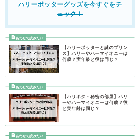
ハリーポッターグッズを今すぐをチ
ェック！
【ハリーポッターと謎のプリン
ス】ハリーやハーマイオニーは
何歳？実年齢と役は同じ？
【ハリポタ・秘密の部屋】ハリ
ーやハーマイオニーは何歳？役
と実年齢は同じ？