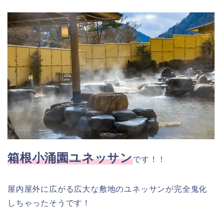
箱根小涌園ユネッサン
です！！
屋内屋外に広がる広大な敷地のユネッサンが完全鬼化
しちゃったそうです！