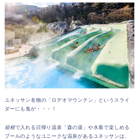
ユネッサン名物の「ロデオマウンテン」というスライ
ダーにも鬼が・・・！
箱根
で入れる日帰り温泉「森の湯」や水着で楽しめる
プールのようなユニークな温泉があるユネッサンは、