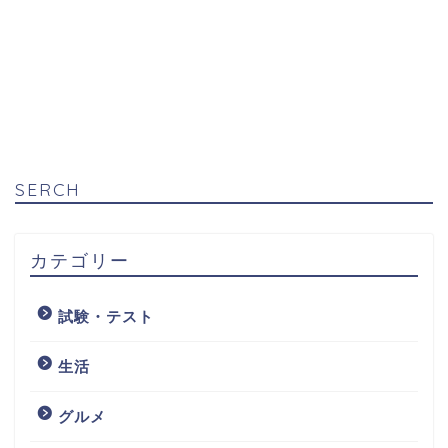
SERCH
カテゴリー
試験・テスト
生活
グルメ