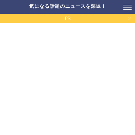
気になる話題のニュースを深堀！
PR