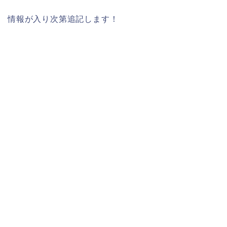
情報が入り次第追記します！