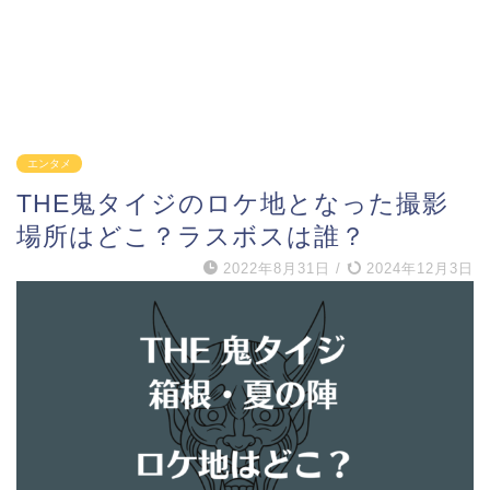
エンタメ
THE鬼タイジのロケ地となった撮影
場所はどこ？ラスボスは誰？
2022年8月31日
/
2024年12月3日