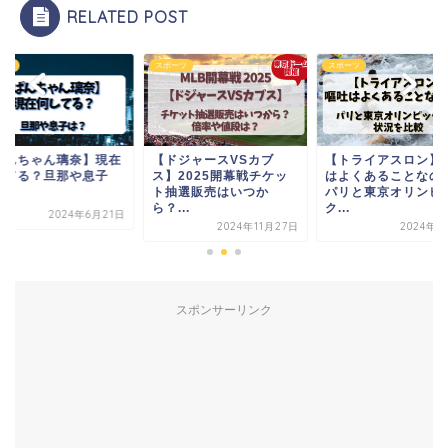
RELATED POST
ーツ
スポーツ
スポーツ
ぱんちゃん璃奈】現在
【ドジャースVSカブ
【トライアスロン】
してる？旦那や息子
ス】2025開幕戦チケッ
はよくあることなの
？
ト抽選販売はいつか
パリと東京オリンピ
ら？...
ク...
2024年6月21日
2024年11月27日
2024年8
スポンサーリンク