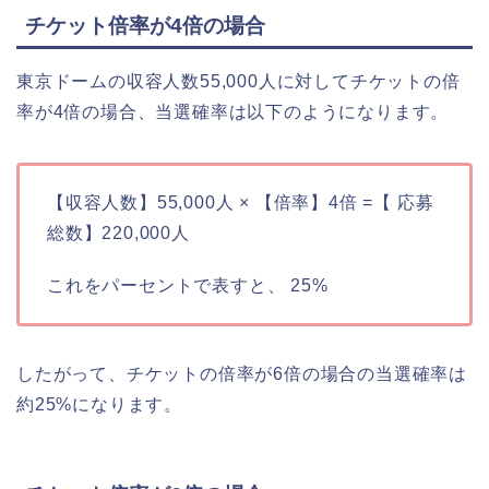
チケット倍率が4倍の場合
東京ドームの収容人数55,000人に対してチケットの倍
率が4倍の場合、当選確率は以下のようになります。
【収容人数】55,000人 × 【倍率】4倍 =【 応募
総数】220,000人
これをパーセントで表すと、 25%
したがって、チケットの倍率が6倍の場合の当選確率は
約25%になります。