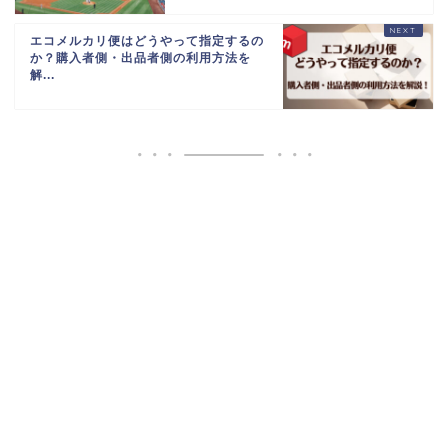
エコメルカリ便はどうやって指定するの
か？購入者側・出品者側の利用方法を
解...