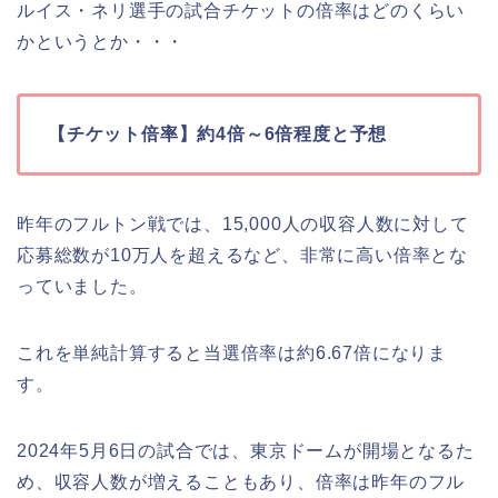
ルイス・ネリ選手の試合チケットの倍率はどのくらい
かというとか・・・
【チケット倍率】約4倍～6倍程度と予想
昨年のフルトン戦では、15,000人の収容人数に対して
応募総数が10万人を超えるなど、非常に高い倍率とな
っていました。
これを単純計算すると当選倍率は約6.67倍になりま
す。
2024年5月6日の試合では、東京ドームが開場となるた
め、収容人数が増えることもあり、倍率は昨年のフル