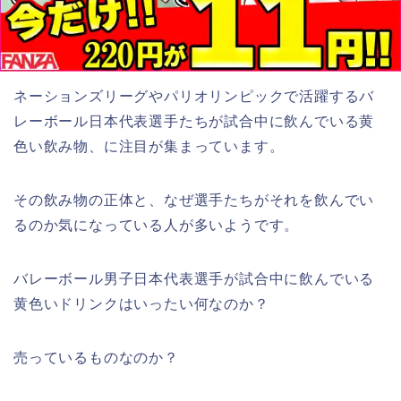
ネーションズリーグやパリオリンピックで活躍するバ
レーボール日本代表選手たちが試合中に飲んでいる黄
色い飲み物、に注目が集まっています。
その飲み物の正体と、なぜ選手たちがそれを飲んでい
るのか気になっている人が多いようです。
バレーボール男子日本代表選手が試合中に飲んでいる
黄色いドリンクはいったい何なのか？
売っているものなのか？