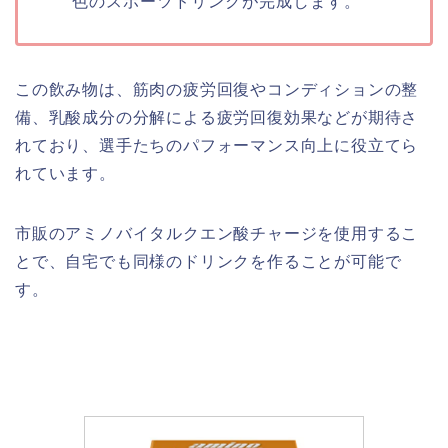
色のスポーツドリンクが完成します。
この飲み物は、筋肉の疲労回復やコンディションの整
備、乳酸成分の分解による疲労回復効果などが期待さ
れており、選手たちのパフォーマンス向上に役立てら
れています。
市販のアミノバイタルクエン酸チャージを使用するこ
とで、自宅でも同様のドリンクを作ることが可能で
す。