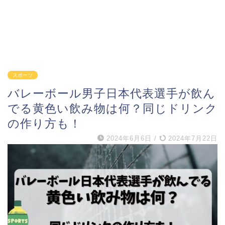
スポーツ
バレーボール男子日本代表選手が飲ん
でる黄色い飲み物は何？同じドリンク
の作り方も！
2024年6月6日
/
2024年7月22日