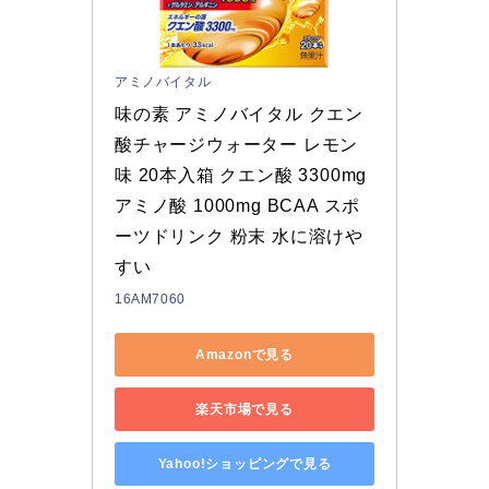
アミノバイタル
味の素 アミノバイタル クエン
酸チャージウォーター レモン
味 20本入箱 クエン酸 3300mg 
アミノ酸 1000mg BCAA スポ
ーツドリンク 粉末 水に溶けや
すい
16AM7060
Amazonで見る
楽天市場で見る
Yahoo!ショッピングで見る