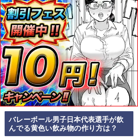
バレーボール男子日本代表選手が飲
んでる黄色い飲み物の作り方は？