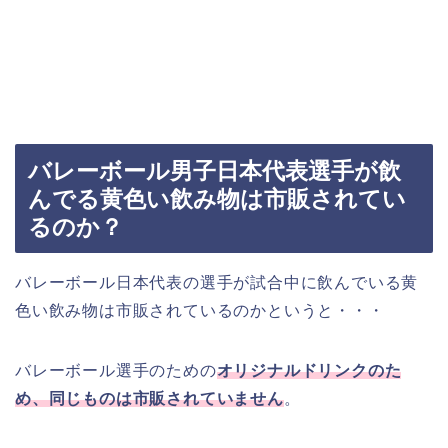
バレーボール男子日本代表選手が飲
んでる黄色い飲み物は市販されてい
るのか？
バレーボール日本代表の選手が試合中に飲んでいる黄
色い飲み物は市販されているのかというと・・・
バレーボール選手のための
オリジナルドリンクのた
め、同じものは市販されていません
。