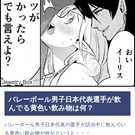
バレーボール男子日本代表選手が飲
んでる黄色い飲み物は何？
バレーボール男子日本代表の選手が試合中に飲んでい
る黄色い飲み物が何かというと・・・