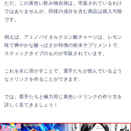
ただ、この黄色い飲み物自体は、市販されているわけ
ではありませんが、同様の成分を含む商品は購入可能
です。
例えば、アミノバイタルクエン酸チャージは、レモン
味で爽やかな酸っぱさが特徴の粉末サプリメントで、
スティックタイプのものが市販されています。
これを水に溶かすことで、選手たちが飲んでいるよう
なドリンクを作ることができます。
では、選手たちと極力同じ黄色いドリンクの作り方を
詳しく見てきましょう！