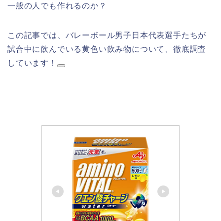
一般の人でも作れるのか？
この記事では、バレーボール男子日本代表選手たちが
試合中に飲んでいる黄色い飲み物について、徹底調査
しています！