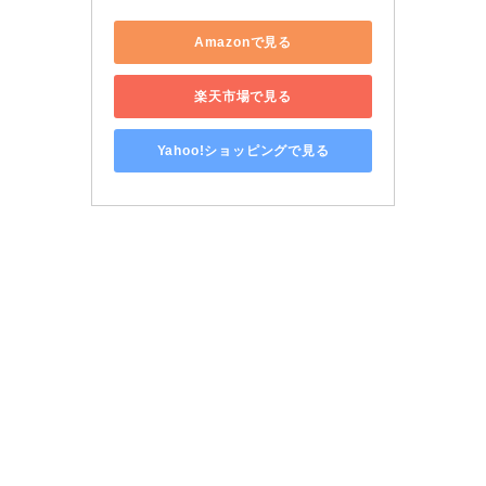
Amazonで見る
楽天市場で見る
Yahoo!ショッピングで見る