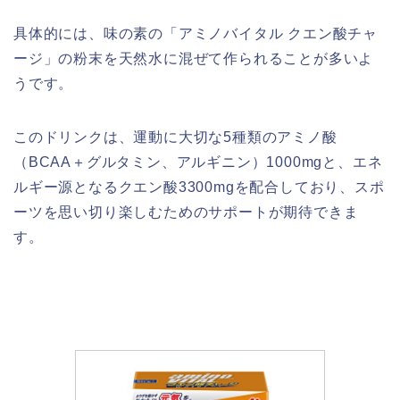
具体的には、味の素の「アミノバイタル クエン酸チャ
ージ」の粉末を天然水に混ぜて作られることが多いよ
うです。
このドリンクは、運動に大切な5種類のアミノ酸
（BCAA＋グルタミン、アルギニン）1000mgと、エネ
ルギー源となるクエン酸3300mgを配合しており、スポ
ーツを思い切り楽しむためのサポートが期待できま
す。