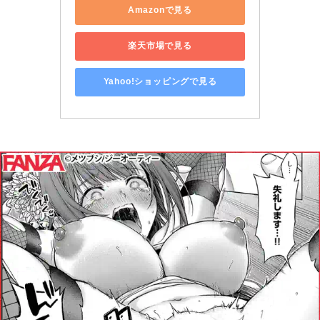
Amazonで見る
楽天市場で見る
Yahoo!ショッピングで見る