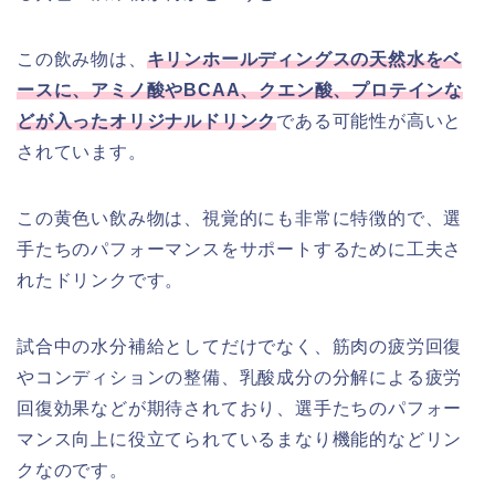
この飲み物は、
キリンホールディングスの天然水をベ
ースに、アミノ酸やBCAA、クエン酸、プロテインな
どが入ったオリジナルドリンク
である可能性が高いと
されています。
この黄色い飲み物は、視覚的にも非常に特徴的で、選
手たちのパフォーマンスをサポートするために工夫さ
れたドリンクです。
試合中の水分補給としてだけでなく、筋肉の疲労回復
やコンディションの整備、乳酸成分の分解による疲労
回復効果などが期待されており、選手たちのパフォー
マンス向上に役立てられているまなり機能的などリン
クなのです。