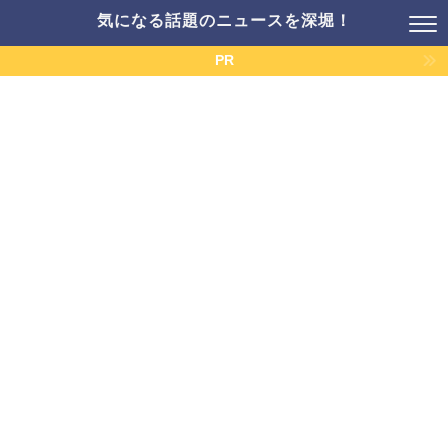
気になる話題のニュースを深堀！
PR