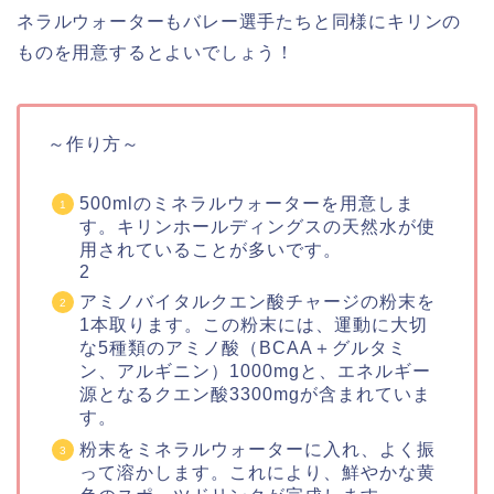
ネラルウォーターもバレー選手たちと同様にキリンの
ものを用意するとよいでしょう！
～作り方～
500mlのミネラルウォーターを用意しま
す。キリンホールディングスの天然水が使
用されていることが多いです。
2
アミノバイタルクエン酸チャージの粉末を
1本取ります。この粉末には、運動に大切
な5種類のアミノ酸（BCAA＋グルタミ
ン、アルギニン）1000mgと、エネルギー
源となるクエン酸3300mgが含まれていま
す。
粉末をミネラルウォーターに入れ、よく振
って溶かします。これにより、鮮やかな黄