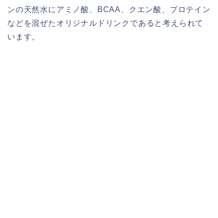
ンの天然水にアミノ酸、BCAA、クエン酸、プロテイン
などを混ぜたオリジナルドリンクであると考えられて
います。