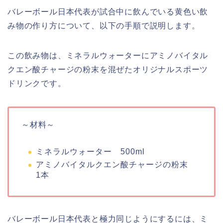
バレーボール日本代表が試合中に飲んでいる黄色い飲
み物の作り方について、以下の手順で説明します。
この飲み物は、ミネラルウォーターにアミノバイタル
クエン酸チャージの粉末を混ぜたオリジナルスポーツ
ドリンクです。
～材料～
ミネラルウォーター 500ml
アミノバイタルクエン酸チャージの粉末
1本
バレーボール日本代表と極力同じようにするには、ミ