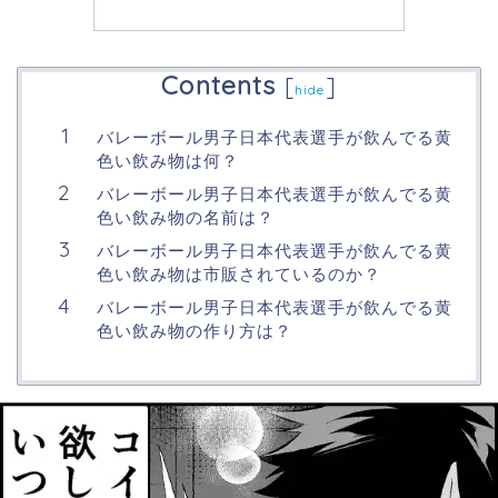
Contents
[
]
hide
バレーボール男子日本代表選手が飲んでる黄
色い飲み物は何？
バレーボール男子日本代表選手が飲んでる黄
色い飲み物の名前は？
バレーボール男子日本代表選手が飲んでる黄
色い飲み物は市販されているのか？
バレーボール男子日本代表選手が飲んでる黄
色い飲み物の作り方は？