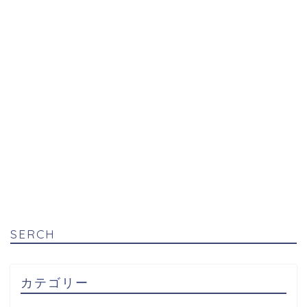
SERCH
カテゴリー