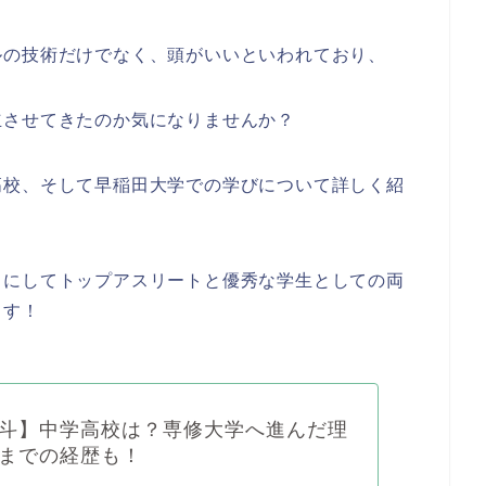
ルの技術だけでなく、頭がいいといわれており、
立させてきたのか気になりませんか？
高校、そして早稲田大学での学びについて詳しく紹
うにしてトップアスリートと優秀な学生としての両
ます！
斗】中学高校は？専修大学へ進んだ理
までの経歴も！