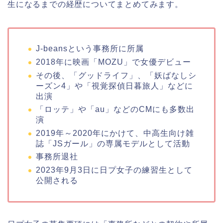
生になるまでの経歴についてまとめてみます。
J-beansという事務所に所属
2018年に映画「MOZU」で女優デビュー
その後、「グッドライフ」、「妖ばなしシ
ーズン4」や「視覚探偵日暮旅人」などに
出演
「ロッテ」や「au」などのCMにも多数出
演
2019年～2020年にかけて、中高生向け雑
誌「JSガール」の専属モデルとして活動
事務所退社
2023年9月3日に日プ女子の練習生として
公開される