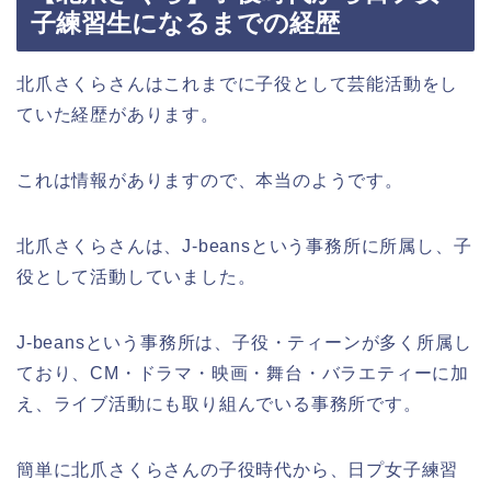
子練習生になるまでの経歴
北爪さくらさんはこれまでに子役として芸能活動をし
ていた経歴があります。
これは情報がありますので、本当のようです。
北爪さくらさんは、J-beansという事務所に所属し、子
役として活動していました。
J-beansという事務所は、子役・ティーンが多く所属し
ており、CM・ドラマ・映画・舞台・バラエティーに加
え、ライブ活動にも取り組んでいる事務所です。
簡単に北爪さくらさんの子役時代から、日プ女子練習