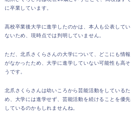
に卒業しています。
高校卒業後大学に進学したのかは、本人も公表してい
ないため、現時点では判明していません。
ただ、北爪さくらさんの大学について、どこにも情報
がなかったため、大学に進学していない可能性も高そ
うです。
北爪さくらさんは幼いころから芸能活動をしているた
め、大学には進学せず、芸能活動を続けることを優先
しているのかもしれませんね。