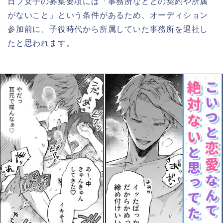
日プ女子の募集要項には「事務所などとの契約や所属
がないこと」という条件があるため、オーディション
参加前に、子役時代から所属していた事務所を退社し
たと思われます。