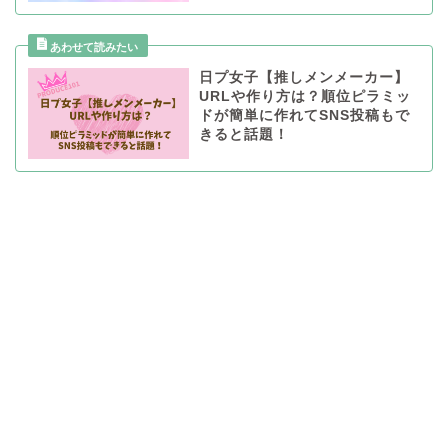
日プ女子【推しメンメーカー】
URLや作り方は？順位ピラミッ
ドが簡単に作れてSNS投稿もで
きると話題！