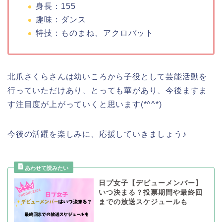
身長：155
趣味：ダンス
特技：ものまね、アクロバット
北爪さくらさんは幼いころから子役として芸能活動を
行っていただけあり、とっても華があり、今後ますま
す注目度が上がっていくと思います(*^^*)
今後の活躍を楽しみに、応援していきましょう♪
日プ女子【デビューメンバー】
いつ決まる？投票期間や最終回
までの放送スケジュールも