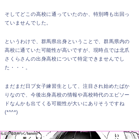
そしてどこの高校に通っていたのか、特別噂も出回っ
ていませんでした。
というわけで、群馬県出身ということで、群馬県内の
高校に通ていた可能性が高いですが、現時点では北爪
さくらさんの出身高校について特定できませんでし
た・・・。
まだまだ日プ女子練習生として、注目され始めたばか
りなので、今後出身高校の情報や高校時代のエピソー
ドなんかも出てくる可能性が大いにありそうですね
(*^^*)