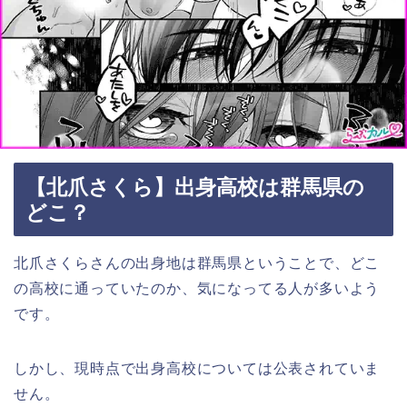
【北爪さくら】出身高校は群馬県の
どこ？
北爪さくらさんの出身地は群馬県ということで、どこ
の高校に通っていたのか、気になってる人が多いよう
です。
しかし、現時点で出身高校については公表されていま
せん。