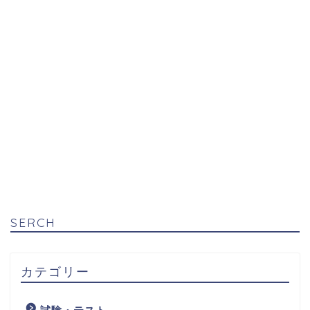
SERCH
カテゴリー