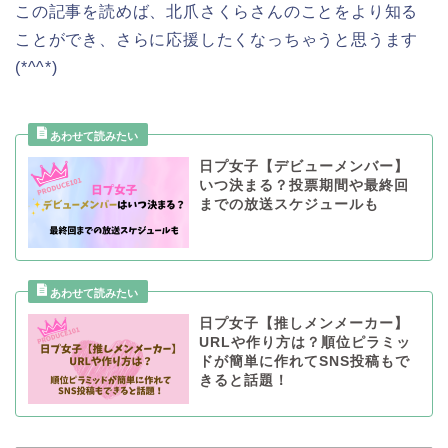
この記事を読めば、北爪さくらさんのことをより知る
ことができ、さらに応援したくなっちゃうと思うます
(*^^*)
日プ女子【デビューメンバー】
いつ決まる？投票期間や最終回
までの放送スケジュールも
日プ女子【推しメンメーカー】
URLや作り方は？順位ピラミッ
ドが簡単に作れてSNS投稿もで
きると話題！