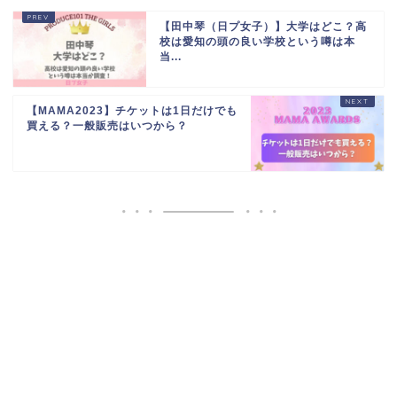
【田中琴（日プ女子）】大学はどこ？高
校は愛知の頭の良い学校という噂は本
当...
【MAMA2023】チケットは1日だけでも
買える？一般販売はいつから？