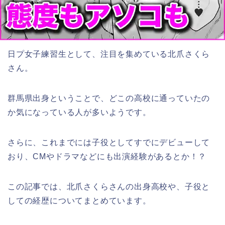
日プ女子練習生として、注目を集めている北爪さくら
さん。
群馬県出身ということで、どこの高校に通っていたの
か気になっている人が多いようです。
さらに、これまでには子役としてすでにデビューして
おり、CMやドラマなどにも出演経験があるとか！？
この記事では、北爪さくらさんの出身高校や、子役と
しての経歴についてまとめています。