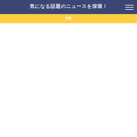
気になる話題のニュースを深堀！
PR