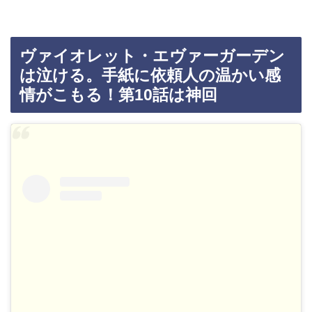
ヴァイオレット・エヴァーガーデン
は泣ける。手紙に依頼人の温かい感
情がこもる！第10話は神回