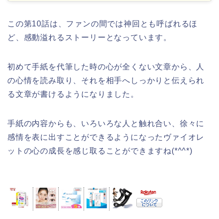
この第10話は、ファンの間では神回とも呼ばれるほ
ど、感動溢れるストーリーとなっています。
初めて手紙を代筆した時の心が全くない文章から、人
の心情を読み取り、それを相手へしっかりと伝えられ
る文章が書けるようになりました。
手紙の内容からも、いろいろな人と触れ合い、徐々に
感情を表に出すことができるようになったヴァイオレ
ットの心の成長を感じ取ることができますね(*^^*)