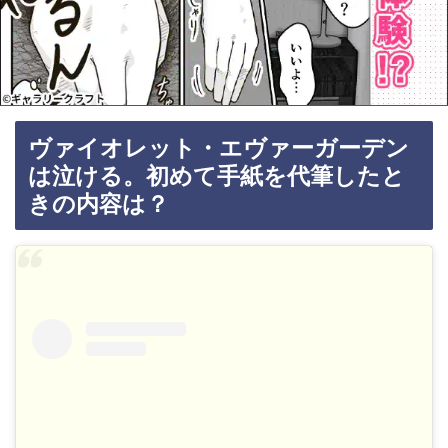
ヴァイオレット・エヴァーガーデン
は泣ける。初めて手紙を代筆したと
きの内容は？