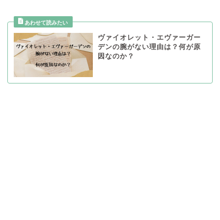
ヴァイオレット・エヴァーガー
デンの腕がない理由は？何が原
因なのか？