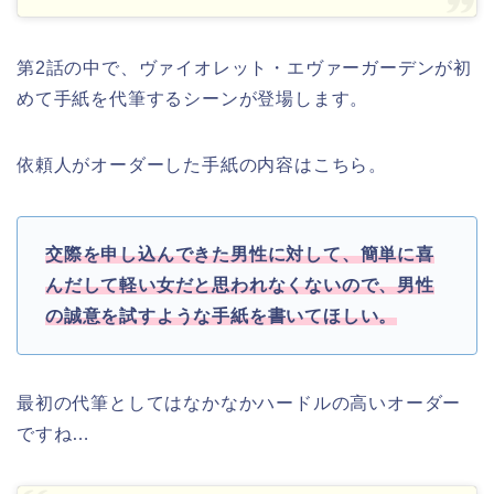
第2話の中で、ヴァイオレット・エヴァーガーデンが初
めて手紙を代筆するシーンが登場します。
依頼人がオーダーした手紙の内容はこちら。
交際を申し込んできた男性に対して、簡単に喜
んだして軽い女だと思われなくないので、男性
の誠意を試すような手紙を書いてほしい。
最初の代筆としてはなかなかハードルの高いオーダー
ですね…