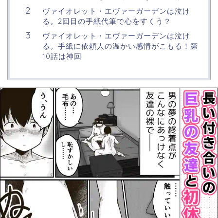
ヴァイオレット・エヴァーガーデンは泣け
る。2回目の手紙代筆で心をすくう？
ヴァイオレット・エヴァーガーデンは泣け
る。手紙に依頼人の温かい感情がこもる！第
10話は神回