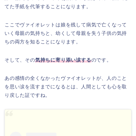
てた手紙を代筆することになります。
ここでヴァイオレットは娘を残して病気で亡くなって
いく母親の気持ちと、幼くして母親を失う子供の気持
ちの両方を知ることになります。
そして、その
気持ちに寄り添い涙する
のです。
あの感情の全くなかったヴァイオレットが、人のこと
を思い涙を流すまでになるとは、人間としても心を取
り戻した証ですね。