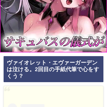
ヴァイオレット・エヴァーガーデン
は泣ける。2回目の手紙代筆で心をす
くう？