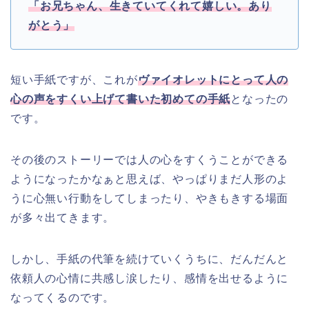
「お兄ちゃん、生きていてくれて嬉しい。あり
がとう」
短い手紙ですが、これが
ヴァイオレットにとって人の
心の声をすくい上げて書いた初めての手紙
となったの
です。
その後のストーリーでは人の心をすくうことができる
ようになったかなぁと思えば、やっぱりまだ人形のよ
うに心無い行動をしてしまったり、やきもきする場面
が多々出てきます。
しかし、手紙の代筆を続けていくうちに、だんだんと
依頼人の心情に共感し涙したり、感情を出せるように
なってくるのです。