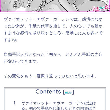
ヴァイオレット・エヴァーガーデンでは、感情のなか
った少女が、手紙の代筆を通して、人の心までも動か
すような感情を取り戻すところに感動した人も多いで
すよね。
自動手記人形となった当初から、どんどん手紙の内容
が変わってきます。
その変化をもう一度振り返ってみたいと思います。
Contents
[
]
hide
ヴァイオレット・エヴァーガーデンは泣け
る。初めて手紙を代筆したときの内容は？