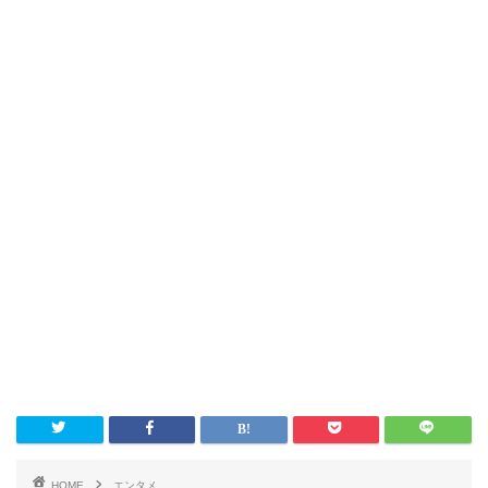
HOME
エンタメ