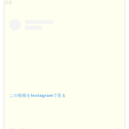
この投稿をInstagramで見る