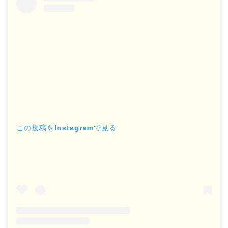
この投稿をInstagramで見る