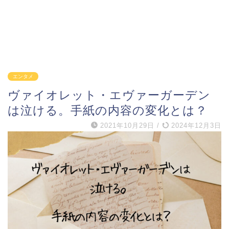
エンタメ
ヴァイオレット・エヴァーガーデン
は泣ける。手紙の内容の変化とは？
2021年10月29日
/
2024年12月3日