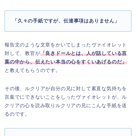
「久々の手紙ですが、伝達事項はありません」
報告文のような文章をかいてしまったヴァイオレット
対して、教官が
「良きドールとは、人が話している言
葉の中から、伝えたい本当の心をすくいあげるのだ」
と教えてもらうのです。
その後、ルクリアが自分の兄に対して素直な気持ちを
言葉でにできないことをしったヴァイオレットが、ル
クリアの心を読み取りルクリアの兄にこんな手紙を送
るのです。