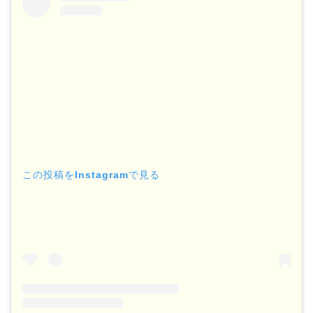
この投稿をInstagramで見る