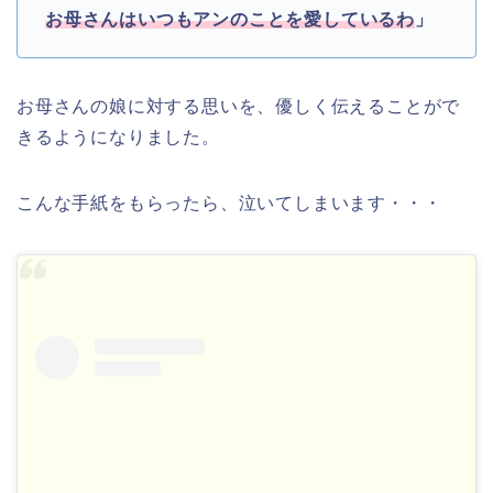
お母さんはいつもアンのことを愛しているわ
」
お母さんの娘に対する思いを、優しく伝えることがで
きるようになりました。
こんな手紙をもらったら、泣いてしまいます・・・