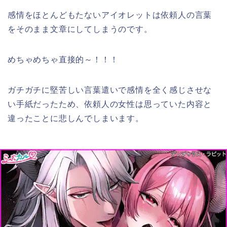
感情をほとんどもたないアイオレットは依頼人の言葉
をそのまま文章にしてしまうのです。
めちゃめちゃ直接的～！！！
ガチガチに堅苦しい言葉遣いで感情を全く感じさせな
い手紙だったため、依頼人の女性は思っていた内容と
違ったことに悲しんでしまいます。