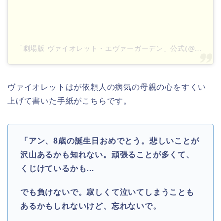
「劇場版 ヴァイオレット・エヴァーガーデン」公式(@violetevergarden_movie)がシェアした投稿
ヴァイオレットはが依頼人の病気の母親の心をすくい
上げて書いた手紙がこちらです。
「アン、8歳の誕生日おめでとう。悲しいことが
沢山あるかも知れない。頑張ることが多くて、
くじけているかも…
でも負けないで。寂しくて泣いてしまうことも
あるかもしれないけど、忘れないで。