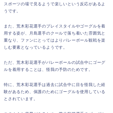
スポーツの場で見るようで楽しいという反応があるよ
うです。
また、荒木彩花選手のプレイスタイルやゴーグルを着
用する姿が、月島選手のクールで落ち着いた雰囲気と
重なり、ファンにとってはよりバレーボール観戦を楽
しむ要素となっているようです。
ただ、荒木彩花選手がバレーボールの試合中にゴーグ
ルを着用することは、怪我の予防のためです。
特に、荒木彩花選手は過去に試合中に目を怪我した経
験があるため、保護のためにゴーグルを使用している
とされています。