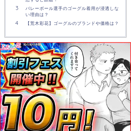
バレーボール選手のゴーグル着用が浸透しな
い理由は？
【荒木彩花】ゴーグルのブランドや価格は？