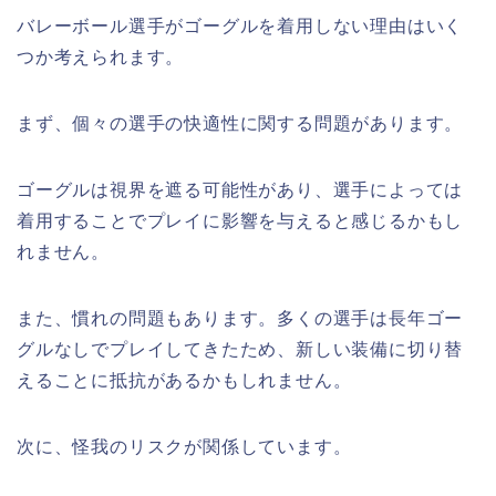
バレーボール選手がゴーグルを着用しない理由はいく
つか考えられます。
まず、個々の選手の快適性に関する問題があります。
ゴーグルは視界を遮る可能性があり、選手によっては
着用することでプレイに影響を与えると感じるかもし
れません。
また、慣れの問題もあります。多くの選手は長年ゴー
グルなしでプレイしてきたため、新しい装備に切り替
えることに抵抗があるかもしれません。
次に、怪我のリスクが関係しています。