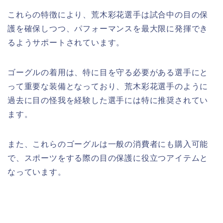
これらの特徴により、荒木彩花選手は試合中の目の保
護を確保しつつ、パフォーマンスを最大限に発揮でき
るようサポートされています。
ゴーグルの着用は、特に目を守る必要がある選手にと
って重要な装備となっており、荒木彩花選手のように
過去に目の怪我を経験した選手には特に推奨されてい
ます。
また、これらのゴーグルは一般の消費者にも購入可能
で、スポーツをする際の目の保護に役立つアイテムと
なっています。