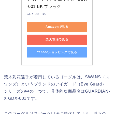
-001 BK ブラック 
GDX-001 BK
Amazonで見る
楽天市場で見る
Yahoo!ショッピングで見る
荒木彩花選手が着用しているゴーグルは、SWANS（ス
ワンズ）というブランドのアイガード（Eye Guard）
シリーズの中の一つで、具体的な商品名はGUARDIAN-
X GDX-001です。
このゴーグルはスポーツ用途に特化しており、以下の