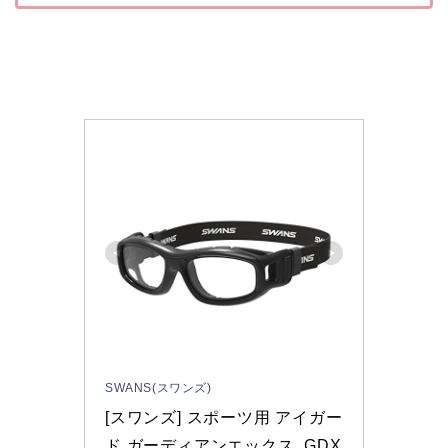
SWANS(スワンズ)
[スワンズ] スポーツ用 アイガー
ド ガーディアンエックス  GDX