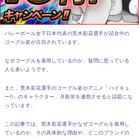
バレーボール女子日本代表の荒木彩花選手が試合中の
ゴーグル姿が注目されています。
なぜゴーグルを着用しているのか、疑問に思っている
人も多いようです。
また、荒木彩花選手のゴーグル姿がアニメ「ハイキュ
ー!!」のキャラクター、月島蛍を連想させると話題にな
っています。
この記事では、荒木彩花選手がなぜゴーグルを着用し
ているのか、その具体的な理由や、どこのブランドの