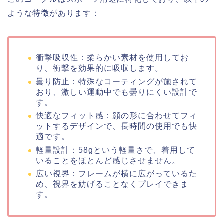
ような特徴があります：
衝撃吸収性：柔らかい素材を使用してお
り、衝撃を効果的に吸収します。
曇り防止：特殊なコーティングが施されて
おり、激しい運動中でも曇りにくい設計で
す。
快適なフィット感：顔の形に合わせてフィ
ットするデザインで、長時間の使用でも快
適です。
軽量設計：58gという軽量さで、着用して
いることをほとんど感じさせません。
広い視界：フレームが横に広がっているた
め、視界を妨げることなくプレイできま
す。