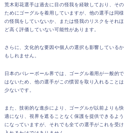
荒木彩花選手は過去に目の怪我を経験しており、その
ためにゴーグルを着用していますが、他の選手は同様
の怪我をしていないか、または怪我のリスクをそれほ
ど高く評価していない可能性があります。
さらに、文化的な要因や個人の選択も影響しているか
もしれません。
日本のバレーボール界では、ゴーグル着用が一般的で
はないため、他の選手がこの慣習を取り入れることは
少ないです。
また、技術的な進歩により、ゴーグルが以前よりも快
適になり、視界を遮ることなく保護を提供できるよう
になっていますが、それでも全ての選手がこれを受け
入れるわけではありません。