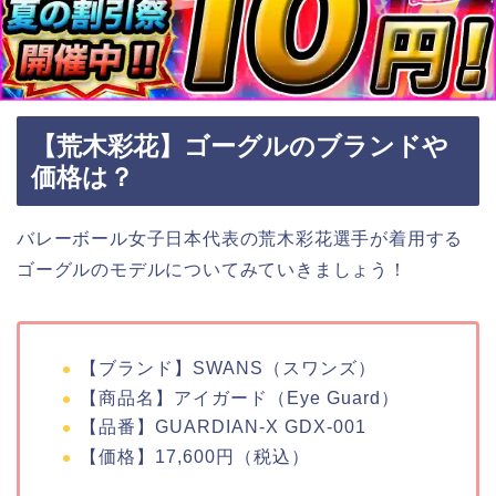
【荒木彩花】ゴーグルのブランドや
価格は？
バレーボール女子日本代表の荒木彩花選手が着用する
ゴーグルのモデルについてみていきましょう！
【ブランド】SWANS（スワンズ）
【商品名】アイガード（Eye Guard）
【品番】GUARDIAN-X GDX-001
【価格】17,600円（税込）