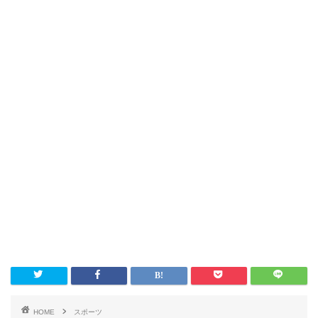
HOME
スポーツ