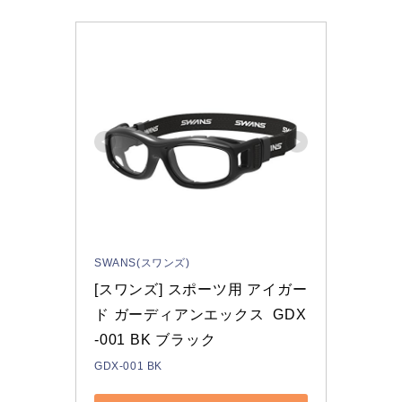
SWANS(スワンズ)
[スワンズ] スポーツ用 アイガー
ド ガーディアンエックス  GDX
-001 BK ブラック 
GDX-001 BK