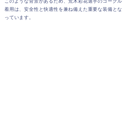
このような背景があるため、荒木彩花選手のゴーグル
着用は、安全性と快適性を兼ね備えた重要な装備とな
っています。