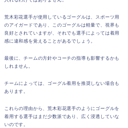
荒木彩花選手が使用しているゴーグルは、スポーツ用
のアイガードであり、このゴーグルは軽量で、視界も
良好とされていますが、それでも選手によっては着用
感に違和感を覚えることがあるでしょう。
最後に、チームの方針やコーチの指導も影響するかも
しれません。
チームによっては、ゴーグル着用を推奨しない場合も
あります。
これらの理由から、荒木彩花選手のようにゴーグルを
着用する選手はまだ少数派であり、広く浸透していな
いのです。