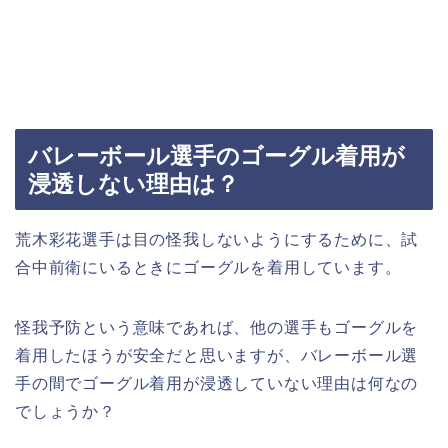
バレーボール選手のゴーグル着用が
浸透しない理由は？
荒木彩花選手は目の怪我しないようにするために、試
合中前衛にいるときにゴーグルを着用しています。
怪我予防という意味であれば、他の選手もゴーグルを
着用したほうが安全だと思いますが、バレーボール選
手の間でゴーグル着用が浸透していない理由は何なの
でしょうか？