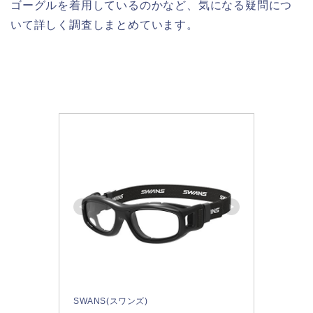
ゴーグルを着用しているのかなど、気になる疑問につ
いて詳しく調査しまとめています。
SWANS(スワンズ)