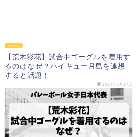
スポーツ
【荒木彩花】試合中ゴーグルを着用す
るのはなぜ？ハイキュー月島を連想
すると話題！
2024年6月14日