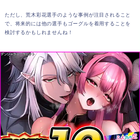
ただし、荒木彩花選手のような事例が注目されること
で、将来的には他の選手もゴーグルを着用することを
検討するかもしれませんね！