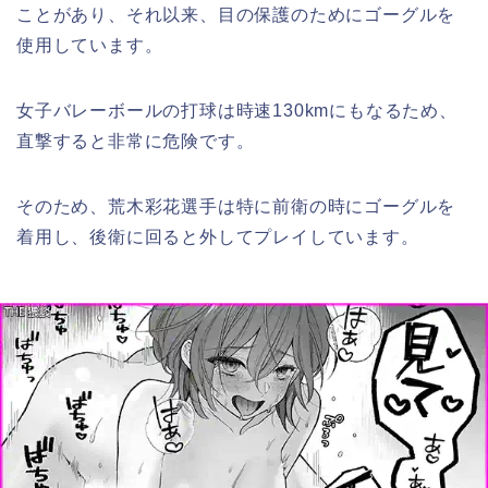
ことがあり、それ以来、目の保護のためにゴーグルを
使用しています。
女子バレーボールの打球は時速130kmにもなるため、
直撃すると非常に危険です。
そのため、荒木彩花選手は特に前衛の時にゴーグルを
着用し、後衛に回ると外してプレイしています。