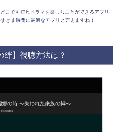
でもどこでも短尺ドラマを楽しむことができるアプリ
のすきま時間に最適なアプリと言えますね！
の絆】視聴方法は？