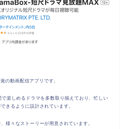
新感覚の動画配信アプリです。
間で楽しめるドラマを多数取り揃えており、忙しい
ができるように設計されています。
で、様々なストーリーが用意されています。