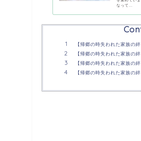
なって...
Con
【帰郷の時失われた家族の絆
【帰郷の時失われた家族の絆
【帰郷の時失われた家族の絆
【帰郷の時失われた家族の絆