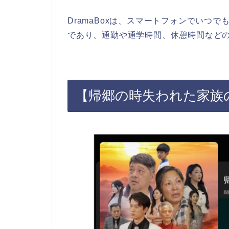
DramaBoxは、スマートフォンでいつ
であり、通勤や通学時間、休憩時間など
【帰郷の時失われた家族