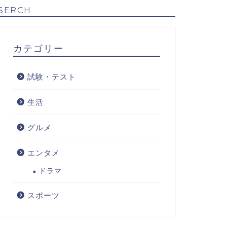
SERCH
カテゴリー
試験・テスト
生活
グルメ
エンタメ
ドラマ
スポーツ