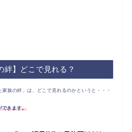
の絆】どこで見れる？
た家族の絆」は、どこで見れるのかというと・・・
とができます。