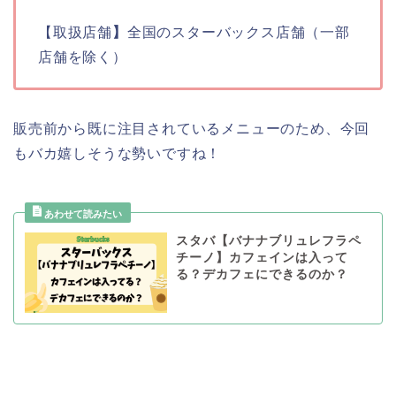
【取扱店舗
】
全国のスターバックス店舗（一部
店舗を除く）
販売前から既に注目されているメニューのため、今回
もバカ嬉しそうな勢いですね！
スタバ【バナナブリュレフラペ
チーノ】カフェインは入って
る？デカフェにできるのか？