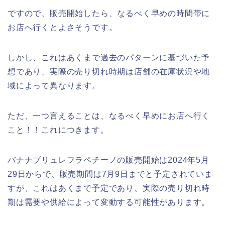
ですので、販売開始したら、なるべく早めの時間帯に
お店へ行くとよさそうです。
しかし、これはあくまで過去のパターンに基づいた予
想であり、実際の売り切れ時期は店舗の在庫状況や地
域によって異なります。
ただ、一つ言えることは、なるべく早めにお店へ行く
こと！！これにつきます。
バナナブリュレフラペチーノの販売開始は2024年5月
29日からで、販売期間は7月9日までと予定されていま
すが、これはあくまで予定であり、実際の売り切れ時
期は需要や供給によって変動する可能性があります。