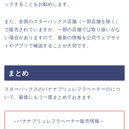
ックすることをお勧めします。
また、全国のスターバックス店舗（一部店舗を除く）
で販売されていますが、一部の店舗では取り扱いがな
い場合がありますので、最新の情報を公式ウェブサイ
トやアプリで確認することが大切です。
まとめ
スターバックスのバナナブリュレフラペーチーのにつ
いて、最後にもう一度まとめておきます。
～バナナブリュレフラペーチー販売情報～