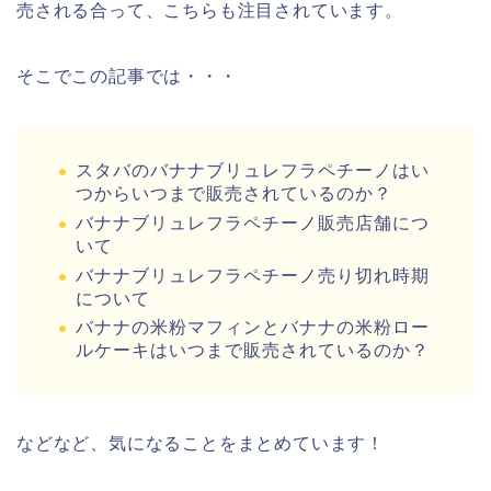
売される合って、こちらも注目されています。
そこでこの記事では・・・
スタバのバナナブリュレフラペチーノはい
つからいつまで販売されているのか？
バナナブリュレフラペチーノ販売店舗につ
いて
バナナブリュレフラペチーノ売り切れ時期
について
バナナの米粉マフィンとバナナの米粉ロー
ルケーキはいつまで販売されているのか？
などなど、気になることをまとめています！