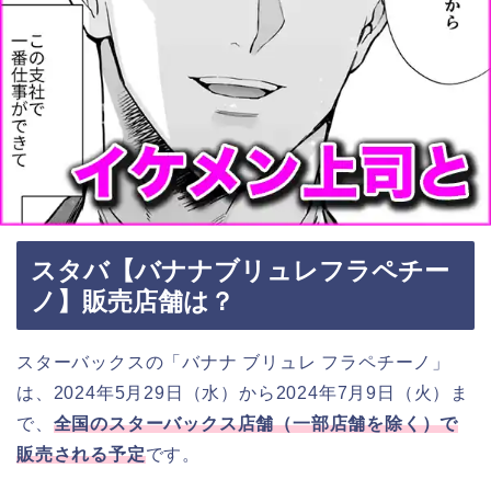
スタバ【バナナブリュレフラペチー
ノ】販売店舗は？
スターバックスの「バナナ ブリュレ フラペチーノ」
は、2024年5月29日（水）から2024年7月9日（火）ま
で、
全国のスターバックス店舗（一部店舗を除く）で
販売される予定
です。