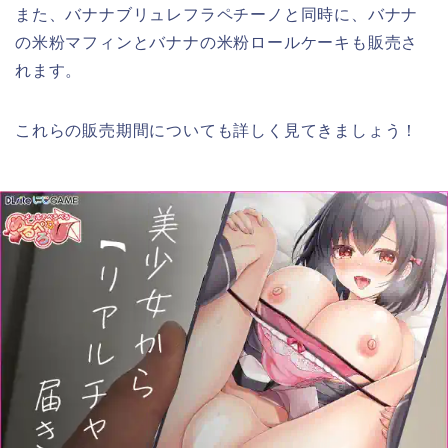
また、バナナブリュレフラペチーノと同時に、バナナ
の米粉マフィンとバナナの米粉ロールケーキも販売さ
れます。
これらの販売期間についても詳しく見てきましょう！