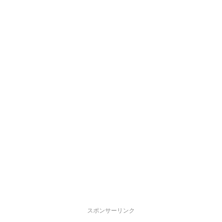
スポンサーリンク