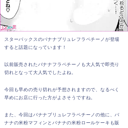
スターバックスのバナナブリュレフラペチーノが登場
すると話題になっています！
以前販売されたバナナフラペチーノも大人気で即売り
切れとなって大人気でしたよね。
今回も早めの売り切れが予想されますので、なるべく
早めにお店に行った方がよさそうですね。
また、今回はバナナブリュレフラペチーノの他に、バ
ナナの米粉マフィンとバナナの米粉ロールケーキも販