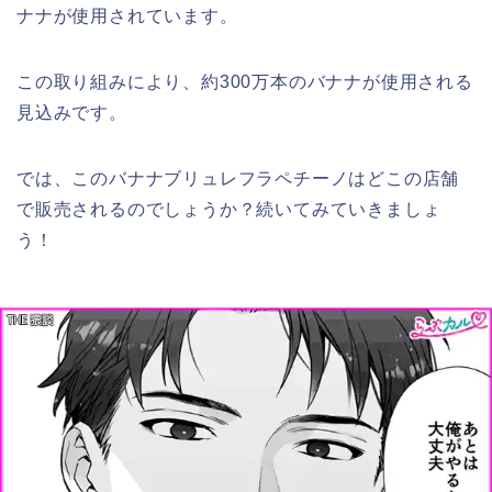
ナナが使用されています。
この取り組みにより、約300万本のバナナが使用される
見込みです。
では、このバナナブリュレフラペチーノはどこの店舗
で販売されるのでしょうか？続いてみていきましょ
う！