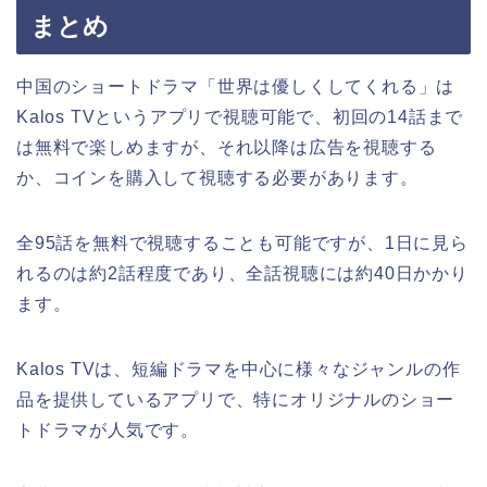
まとめ
中国のショートドラマ「世界は優しくしてくれる」は
Kalos TVというアプリで視聴可能で、初回の14話まで
は無料で楽しめますが、それ以降は広告を視聴する
か、コインを購入して視聴する必要があります。
全95話を無料で視聴することも可能ですが、1日に見ら
れるのは約2話程度であり、全話視聴には約40日かかり
ます。
Kalos TVは、短編ドラマを中心に様々なジャンルの作
品を提供しているアプリで、特にオリジナルのショー
トドラマが人気です。