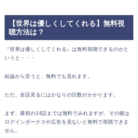
【世界は優しくしてくれる】無料視
聴方法は？
『世界は優しくしてくれる』は無料視聴できるのかと
いうと・・・
結論から言うと、無料でも見れます。
ただ、全話見るにはかなりの日数がかかります。
まず、最初の14話までは無料でみれますが、その後は
ログインボーナスや広告を見ないと無料で視聴できま
せん。