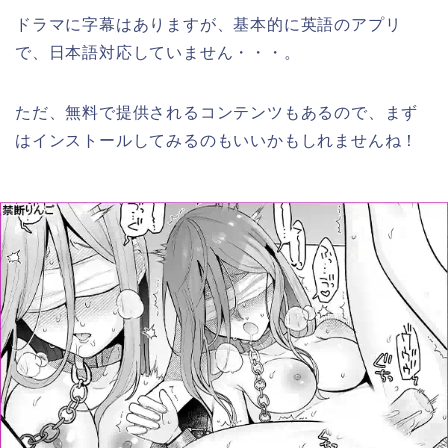
ドラマに字幕はありますが、基本的に英語のアプリ
で、日本語対応していません・・・。
ただ、無料で提供されるコンテンツもあるので、まず
はインストールしてみるのもいいかもしれませんね！