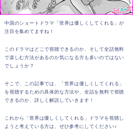
中国のショートドラマ「世界は優しくしてくれる」が
注目を集めてますね！
このドラマはどこで視聴できるのか、そして全話無料
で楽しむ方法があるのか気になる方も多いのではない
でしょうか？
そこで、この記事では、「世界は優しくしてくれる」
を視聴するための具体的な方法や、全話を無料で視聴
できるのか、詳しく解説していきます！
これから「世界は優しくしてくれる」ドラマを視聴し
ようと考えている方は、ぜひ参考にしてください♪