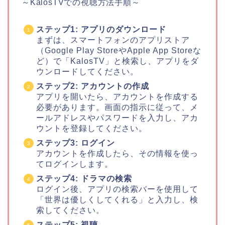
～KalosTVでの視聴方法手順～
ステップ1: アプリのダウンロード
まずは、スマートフォンのアプリストア
（Google Play StoreやApple App Storeな
ど）で「KalosTV」と検索し、アプリをダ
ウンロードしてください。
ステップ2: アカウントの作成
アプリを開いたら、アカウントを作成する
必要があります。画面の指示に従って、メ
ールアドレスやパスワードを入力し、アカ
ウントを登録してください。
ステップ3: ログイン
アカウントを作成したら、その情報を使っ
てログインします。
ステップ4: ドラマの検索
ログイン後、アプリの検索バーを使用して
「世界は優しくしてくれる」と入力し、検
索してください。
ステップ5: 視聴