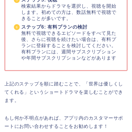
検索結果からドラマを選択し、視聴を開始
します。初めての方は、数話無料で視聴で
きることが多いです。
ステップ6: 有料プランの検討
無料で視聴できるエピソードをすべて見た
後、さらに視聴を続けたい場合は、有料プ
ランに登録することを検討してください。
有料プランには、週間サブスクリプション
や年間サブスクリプションなどがあります
上記のステップを順に踏むことで、「世界は優しくし
てくれる」というショートドラマを楽しむことができ
ます。
もし何か不明点があれば、アプリ内のカスタマーサポ
ートにお問い合わせすることをお勧めします！