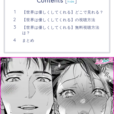
Contents
[
]
hide
【世界は優しくしてくれる】どこで見れる？
【世界は優しくしてくれる】の視聴方法
【世界は優しくしてくれる】無料視聴方法
は？
まとめ