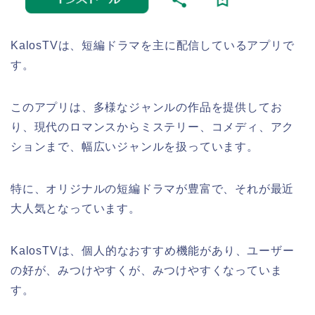
KalosTVは、短編ドラマを主に配信しているアプリで
す。
このアプリは、多様なジャンルの作品を提供してお
り、現代のロマンスからミステリー、コメディ、アク
ションまで、幅広いジャンルを扱っています。
特に、オリジナルの短編ドラマが豊富で、それが最近
大人気となっています。
KalosTVは、個人的なおすすめ機能があり、ユーザー
の好が、みつけやすくが、みつけやすくなっていま
す。