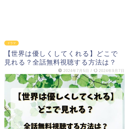
ドラマ
【世界は優しくしてくれる】どこで
見れる？全話無料視聴する方法は？
2024年7月5日
/
2024年9月7日