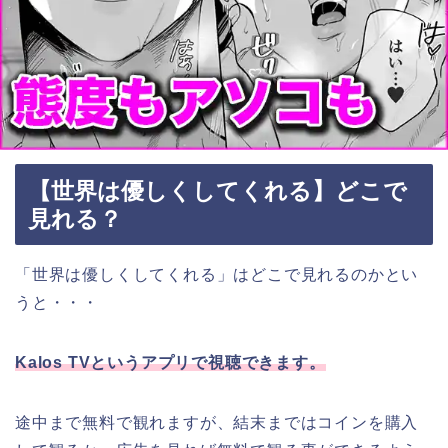
【世界は優しくしてくれる】どこで
見れる？
「世界は優しくしてくれる」はどこで見れるのかとい
うと・・・
Kalos TVというアプリで視聴できます。
途中まで無料で観れますが、結末まではコインを購入