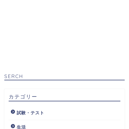
SERCH
カテゴリー
試験・テスト
生活