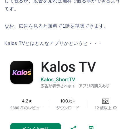
して観るか、広告を見れば無料で観る事ができるよう
です。
なお、広告を見ると無料で1話を視聴できます。
Kalos TVとはどんなアプリかというと・・・