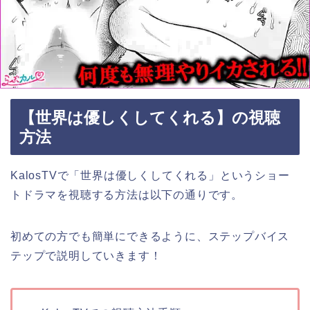
【世界は優しくしてくれる】の視聴
方法
KalosTVで「世界は優しくしてくれる」というショー
トドラマを視聴する方法は以下の通りです。
初めての方でも簡単にできるように、ステップバイス
テップで説明していきます！