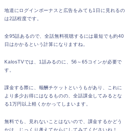
地道にログインボーナスと広告をみても1日に見れるの
は2話程度です。
全95話あるので、全話無料視聴するには最短でも約40
日はかかるという計算になりますね。
KalosTVでは、1話みるのに、56～65コインが必要で
す。
課金する際に、報酬チケットというもがあり、これに
より多少お得にはなるものの、全話課金してみるとな
る1万円以上軽くかかってしまいます。
無料でも、見れないことはないので、課金するかどう
かは、じっくり考えてからにしてみてくださいね！