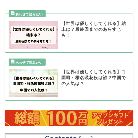
【世界は優しくしてくれる】結
末は？最終回までのあらすじ
も！
【世界は優しくしてくれる】白
園司・椎名瑛花役は誰？中国で
の人気は？