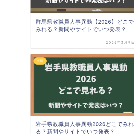
群馬県教職員人事異動【2026】どこで
みれる？新聞やサイトでいつ発表？
2026年3月9
生活
岩手県教職員人事異動2026どこでみれ
る？新聞やサイトでいつ発表？