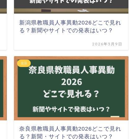
新潟県教職員人事異動2026どこで見れ
る？新聞やサイトでの発表はいつ？
日
2026年3月9日
生活
奈良県教職員人事異動2026どこで見れ
る？新聞・サイトでの発表はいつ？