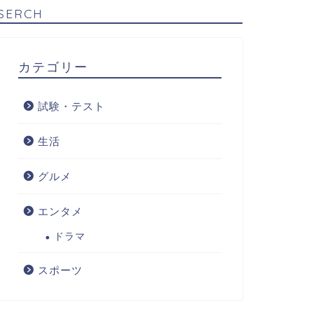
SERCH
カテゴリー
試験・テスト
生活
グルメ
エンタメ
ドラマ
スポーツ