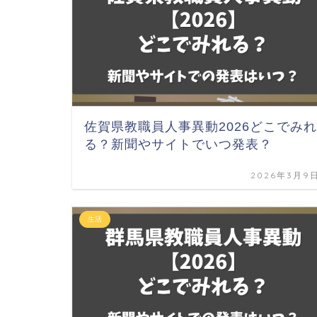
佐賀県教職員人事異動2026どこでみれ
る？新聞やサイトでいつ発表？
2026年3月9
生活