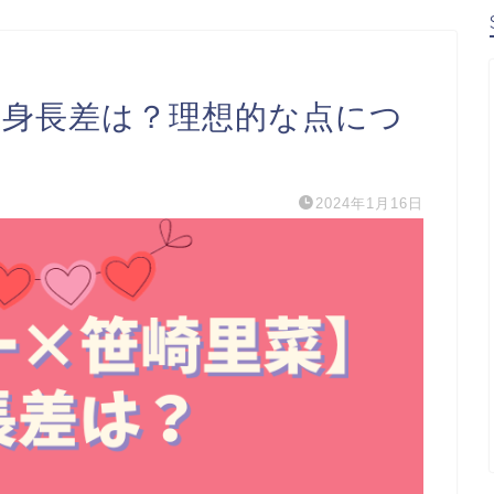
】身長差は？理想的な点につ
2024年1月16日