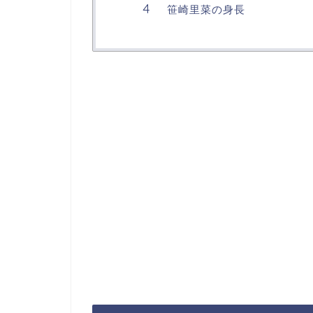
笹崎里菜の身長