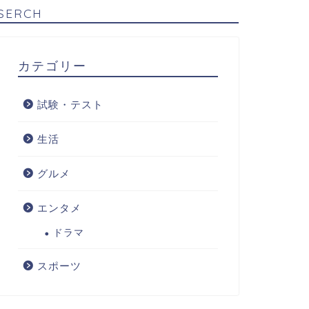
SERCH
カテゴリー
試験・テスト
生活
グルメ
エンタメ
ドラマ
スポーツ