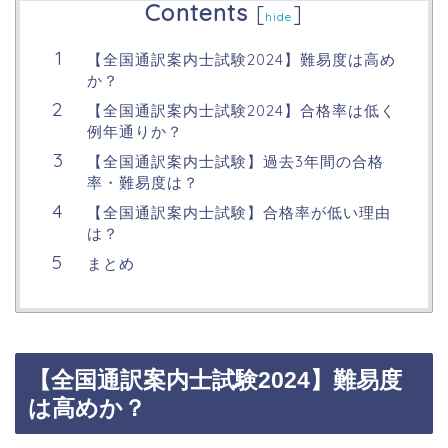
Contents
[
]
hide
【全国通訳案内士試験2024】難易度は高め
か？
【全国通訳案内士試験2024】合格率は低く
例年通りか？
【全国通訳案内士試験】過去3年間の合格
率・難易度は？
【全国通訳案内士試験】合格率が低い理由
は？
まとめ
【全国通訳案内士試験2024】難易度
は高めか？