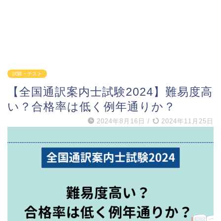
試験・テスト
【全国通訳案内士試験2024】難易度高
い？合格率は低く例年通りか？
2024年8月16日
/
2024年11月25日