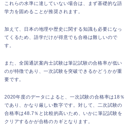
これらの水準に達していない場合は、まず基礎的な語
学力を固めることが推奨されます。
加えて、日本の地理や歴史に関する知識も必要になっ
てくるため、語学だけが得意でも合格は難しいので
す。
また、全国通訳案内士試験は筆記試験の合格率が低い
のが特徴であり、一次試験を突破できるかどうかが重
要です。
2020年度のデータによると、一次試験の合格率は18％
であり、かなり厳しい数字です。対して、二次試験の
合格率は48.7％と比較的高いため、いかに筆記試験を
クリアするかが合格のカギとなります。