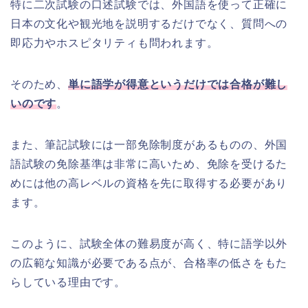
特に二次試験の口述試験では、外国語を使って正確に
日本の文化や観光地を説明するだけでなく、質問への
即応力やホスピタリティも問われます。
そのため、
単に語学が得意というだけでは合格が難し
いのです
。
また、筆記試験には一部免除制度があるものの、外国
語試験の免除基準は非常に高いため、免除を受けるた
めには他の高レベルの資格を先に取得する必要があり
ます。
このように、試験全体の難易度が高く、特に語学以外
の広範な知識が必要である点が、合格率の低さをもた
らしている理由です。