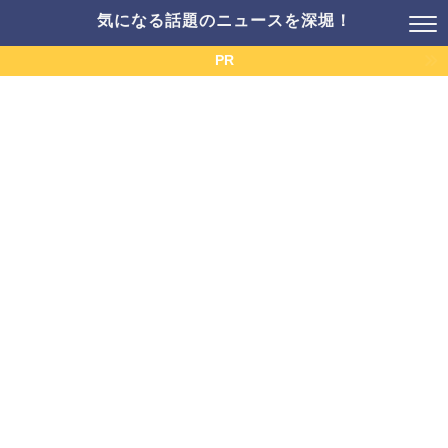
気になる話題のニュースを深堀！
PR