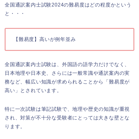
全国通訳案内士試験2024の難易度はどの程度かという
と・・・
【難易度】高いが例年並み
全国通訳案内士試験は、外国語の語学力だけでなく、
日本地理や日本史、さらには一般常識や通訳案内の実
務など、幅広い知識が求められることから「難易度が
高い」とされています。
特に一次試験は筆記試験で、地理や歴史の知識が重視
され、対策が不十分な受験者にとっては大きな壁とな
ります。