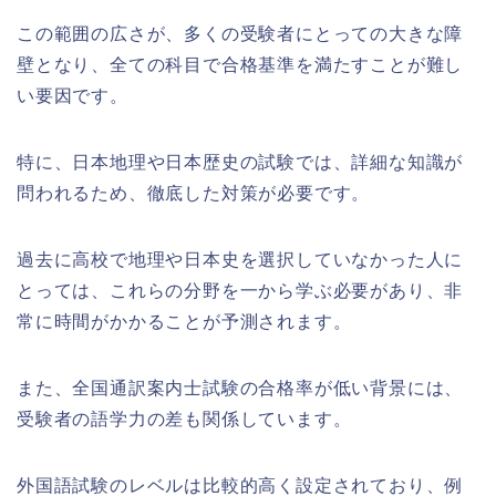
この範囲の広さが、多くの受験者にとっての大きな障
壁となり、全ての科目で合格基準を満たすことが難し
い要因です。
特に、日本地理や日本歴史の試験では、詳細な知識が
問われるため、徹底した対策が必要です。
過去に高校で地理や日本史を選択していなかった人に
とっては、これらの分野を一から学ぶ必要があり、非
常に時間がかかることが予測されます。
また、全国通訳案内士試験の合格率が低い背景には、
受験者の語学力の差も関係しています。
外国語試験のレベルは比較的高く設定されており、例