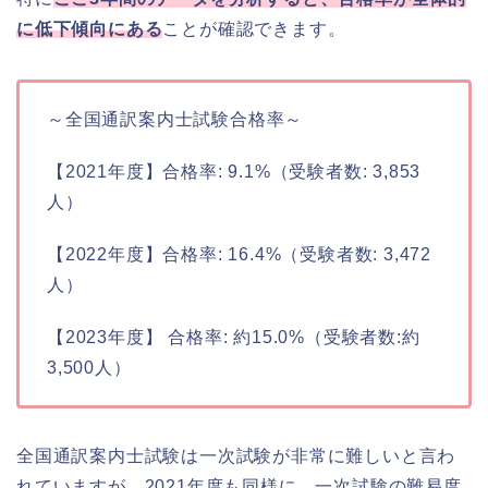
に低下傾向にある
ことが確認できます。
～全国通訳案内士試験合格率～
【2021年度】合格率: 9.1%（受験者数: 3,853
人）
【2022年度】合格率: 16.4%（受験者数: 3,472
人）
【2023年度】 合格率: 約15.0%（受験者数:約
3,500人）
全国通訳案内士試験は一次試験が非常に難しいと言わ
れていますが、2021年度も同様に、一次試験の難易度