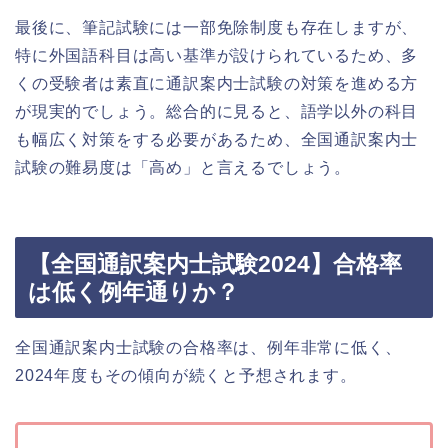
最後に、筆記試験には一部免除制度も存在しますが、
特に外国語科目は高い基準が設けられているため、多
くの受験者は素直に通訳案内士試験の対策を進める方
が現実的でしょう。総合的に見ると、語学以外の科目
も幅広く対策をする必要があるため、全国通訳案内士
試験の難易度は「高め」と言えるでしょう。
【全国通訳案内士試験2024】合格率
は低く例年通りか？
全国通訳案内士試験の合格率は、例年非常に低く、
2024年度もその傾向が続くと予想されます。