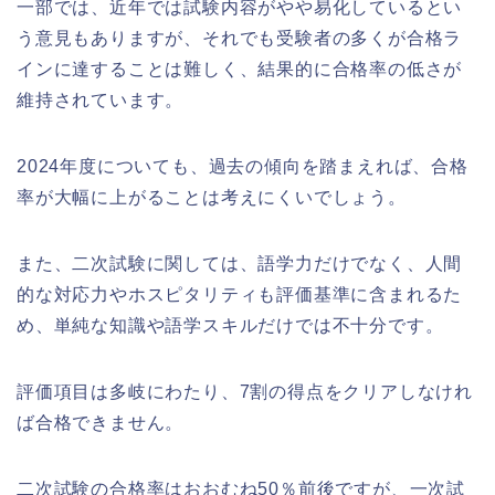
一部では、近年では試験内容がやや易化しているとい
う意見もありますが、それでも受験者の多くが合格ラ
インに達することは難しく、結果的に合格率の低さが
維持されています。
2024年度についても、過去の傾向を踏まえれば、合格
率が大幅に上がることは考えにくいでしょう。
また、二次試験に関しては、語学力だけでなく、人間
的な対応力やホスピタリティも評価基準に含まれるた
め、単純な知識や語学スキルだけでは不十分です。
評価項目は多岐にわたり、7割の得点をクリアしなけれ
ば合格できません。
二次試験の合格率はおおむね50％前後ですが、一次試