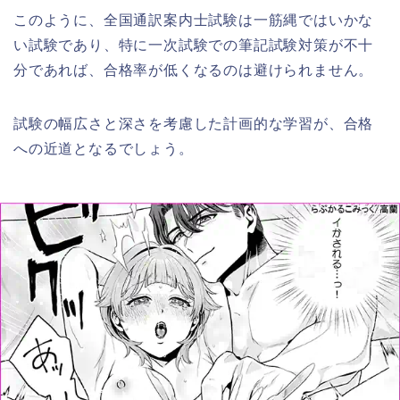
このように、全国通訳案内士試験は一筋縄ではいかな
い試験であり、特に一次試験での筆記試験対策が不十
分であれば、合格率が低くなるのは避けられません。
試験の幅広さと深さを考慮した計画的な学習が、合格
への近道となるでしょう。