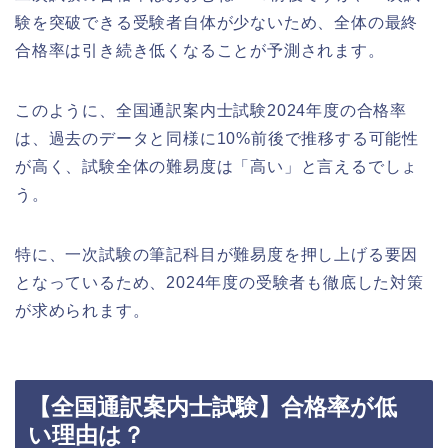
験を突破できる受験者自体が少ないため、全体の最終
合格率は引き続き低くなることが予測されます。
このように、全国通訳案内士試験2024年度の合格率
は、過去のデータと同様に10%前後で推移する可能性
が高く、試験全体の難易度は「高い」と言えるでしょ
う。
特に、一次試験の筆記科目が難易度を押し上げる要因
となっているため、2024年度の受験者も徹底した対策
が求められます。
【全国通訳案内士試験】合格率が低
い理由は？