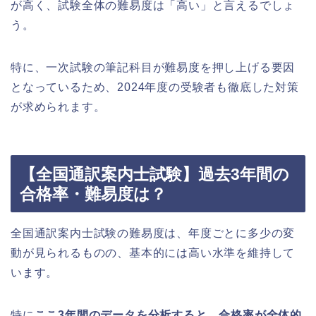
が高く、試験全体の難易度は「高い」と言えるでしょ
う。
特に、一次試験の筆記科目が難易度を押し上げる要因
となっているため、2024年度の受験者も徹底した対策
が求められます。
【全国通訳案内士試験】過去3年間の
合格率・難易度は？
全国通訳案内士試験の難易度は、年度ごとに多少の変
動が見られるものの、基本的には高い水準を維持して
います。
特に
ここ3年間のデータを分析すると、合格率が全体的