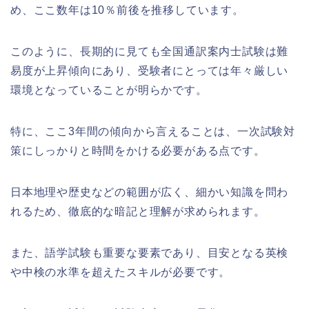
め、ここ数年は10％前後を推移しています。
このように、長期的に見ても全国通訳案内士試験は難
易度が上昇傾向にあり、受験者にとっては年々厳しい
環境となっていることが明らかです。
特に、ここ3年間の傾向から言えることは、一次試験対
策にしっかりと時間をかける必要がある点です。
日本地理や歴史などの範囲が広く、細かい知識を問わ
れるため、徹底的な暗記と理解が求められます。
また、語学試験も重要な要素であり、目安となる英検
や中検の水準を超えたスキルが必要です。