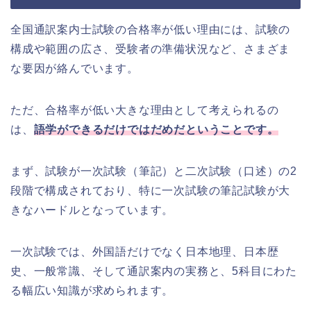
全国通訳案内士試験の合格率が低い理由には、試験の
構成や範囲の広さ、受験者の準備状況など、さまざま
な要因が絡んでいます。
ただ、合格率が低い大きな理由として考えられるの
は、
語学ができるだけではだめだということです。
まず、試験が一次試験（筆記）と二次試験（口述）の2
段階で構成されており、特に一次試験の筆記試験が大
きなハードルとなっています。
一次試験では、外国語だけでなく日本地理、日本歴
史、一般常識、そして通訳案内の実務と、5科目にわた
る幅広い知識が求められます。