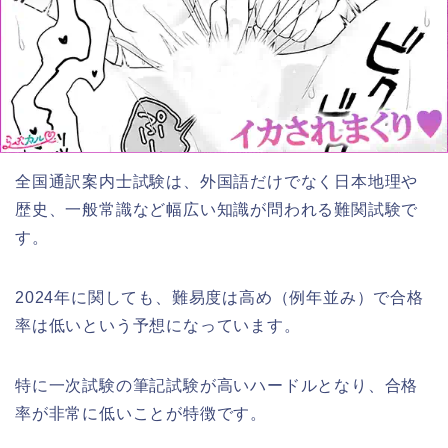
全国通訳案内士試験は、外国語だけでなく日本地理や
歴史、一般常識など幅広い知識が問われる難関試験で
ま
す。
と
め
2024年に関しても、難易度は高め（例年並み）で合格
率は低いという予想になっています。
特に一次試験の筆記試験が高いハードルとなり、合格
率が非常に低いことが特徴です。