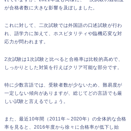
が合格者数に大きな影響を及ぼしました。
これに対して、二次試験では外国語の口述試験が行わ
れ、語学力に加えて、ホスピタリティや臨機応変な対
応力が問われます。
2次試験は1次試験と比べると合格率は比較的高めで、
しっかりとした対策を行えばクリア可能な部分です。
特に少数言語では、受験者数が少ないため、難易度が
一定しない傾向がありますが、総じてどの言語でも厳
しい試験と言えるでしょう。
また、最近10年間（2011年～2020年）の全体的な合格
率を見ると、2016年度から徐々に合格率が低下し始