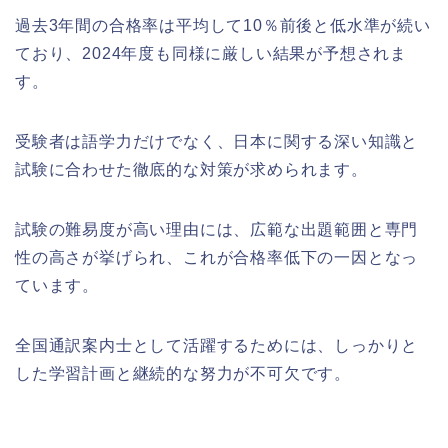
過去3年間の合格率は平均して10％前後と低水準が続い
ており、2024年度も同様に厳しい結果が予想されま
す。
受験者は語学力だけでなく、日本に関する深い知識と
試験に合わせた徹底的な対策が求められます。
試験の難易度が高い理由には、広範な出題範囲と専門
性の高さが挙げられ、これが合格率低下の一因となっ
ています。
全国通訳案内士として活躍するためには、しっかりと
した学習計画と継続的な努力が不可欠です。