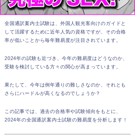
全国通訳案内士試験は、外国人観光客向けのガイドと
して活躍するために近年人気の資格ですが、その合格
率が低いことから毎年難易度が注目されています。
2024年の試験も近づき、今年の難易度はどうなのか、
受験を検討している方々の関心が高まっています。
果たして、今年は例年通りの難しさなのか、それとも
さらにハードルが高くなるのでしょうか？
この記事では、過去の合格率や試験傾向をもとに、
2024年の全国通訳案内士試験の難易度を分析します！