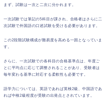
まず、試験は一次と二次に分かれます。
一次試験では筆記の5科目が課され、合格者はさらに二
次試験で外国語の口述試験を受ける必要があります。
この2段階試験構成が難易度を高める一因となっていま
す。
さらに、一次試験での各科目の合格基準点は、年度ご
とに平均点に応じて調整されることがあり、受験者は
毎年変わる基準に対応する柔軟性も必要です。
語学力については、英語であれば英検2級、中国語であ
れば中検2級程度が受験の出発点とされています。