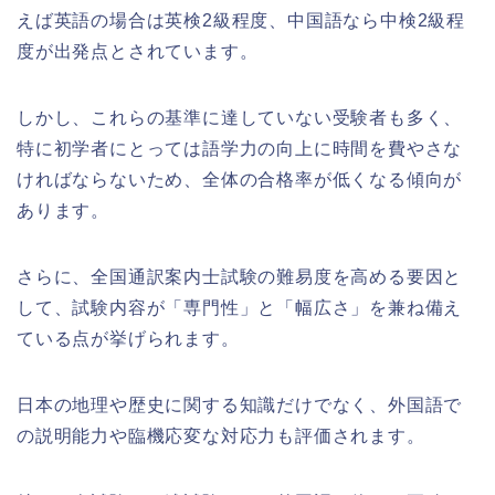
えば英語の場合は英検2級程度、中国語なら中検2級程
度が出発点とされています。
しかし、これらの基準に達していない受験者も多く、
特に初学者にとっては語学力の向上に時間を費やさな
ければならないため、全体の合格率が低くなる傾向が
あります。
さらに、全国通訳案内士試験の難易度を高める要因と
して、試験内容が「専門性」と「幅広さ」を兼ね備え
ている点が挙げられます。
日本の地理や歴史に関する知識だけでなく、外国語で
の説明能力や臨機応変な対応力も評価されます。