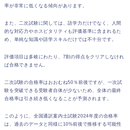
率が非常に低くなる傾向があります。
また、二次試験に関しては、語学力だけでなく、人間
的な対応力やホスピタリティも評価基準に含まれるた
め、単純な知識や語学スキルだけでは不十分です。
評価項目は多岐にわたり、7割の得点をクリアしなけれ
ば合格できません。
二次試験の合格率はおおむね50％前後ですが、一次試
験を突破できる受験者自体が少ないため、全体の最終
合格率は引き続き低くなることが予測されます。
このように、全国通訳案内士試験2024年度の合格率
は、過去のデータと同様に10%前後で推移する可能性