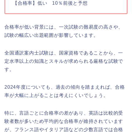
【合格率】低い 10％前後と予想
合格率が低い背景には、一次試験の難易度の高さや、
試験の幅広い出題範囲が影響しています。
全国通訳案内士試験は、国家資格であることから、一
定水準以上の知識とスキルが求められる厳格な試験で
す。
2024年度についても、過去の傾向を踏まえれば、合格
率が大幅に上がることは考えにくいでしょう。
特に、言語ごとに合格率の差があり、英語は比較的受
験者数が多いため平均的な合格率が維持されています
が、フランス語やイタリア語などの少数言語では合格