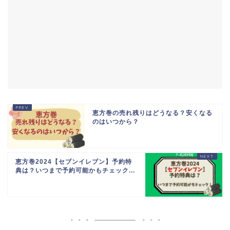
恵方巻の売れ残りはどうなる？安くなる
のはいつから？
恵方巻2024【セブンイレブン】予約特
典は？いつまで予約可能かもチェック...