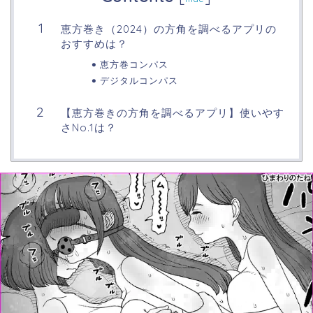
恵方巻き（2024）の方角を調べるアプリの
おすすめは？
恵方巻コンパス
デジタルコンパス
【恵方巻きの方角を調べるアプリ】使いやす
さNo.1は？