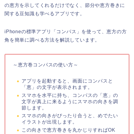
の恵方を示してくれるだけでなく、節分や恵方巻きに
関する豆知識も学べるアプリです。
iPhoneの標準アプリ「コンパス」を使って、恵方の方
角を簡単に調べる方法を解説しています。
～恵方巻コンパスの使い方～
アプリを起動すると、画面にコンパスと
「恵」の文字が表示されます。
スマホを水平に持ち、コンパスの「恵」の
文字が真上に来るようにスマホの向きを調
節します。
スマホの向きがぴったり合うと、めでたい
イラストが出現します。
この向きで恵方巻きを丸かじりすればOK