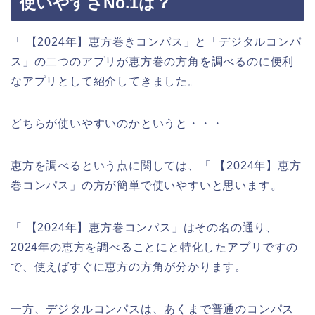
使いやすさNo.1は？
「 【2024年】恵方巻きコンパス」と「デジタルコンパ
ス」の二つのアプリが恵方巻の方角を調べるのに便利
なアプリとして紹介してきました。
どちらが使いやすいのかというと・・・
恵方を調べるという点に関しては、「 【2024年】恵方
巻コンパス」の方が簡単で使いやすいと思います。
「 【2024年】恵方巻コンパス」はその名の通り、
2024年の恵方を調べることにと特化したアプリですの
で、使えばすぐに恵方の方角が分かります。
一方、デジタルコンパスは、あくまで普通のコンパス