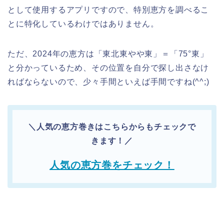
として使用するアプリですので、特別恵方を調べるこ
とに特化しているわけではありません。
ただ、2024年の恵方は「東北東やや東」＝「75°東」
と分かっているため、その位置を自分で探し出さなけ
ればならないので、少々手間といえば手間ですね(^^;)
＼人気の恵方巻きはこちらからもチェックで
きます！／
人気の恵方巻をチェック！