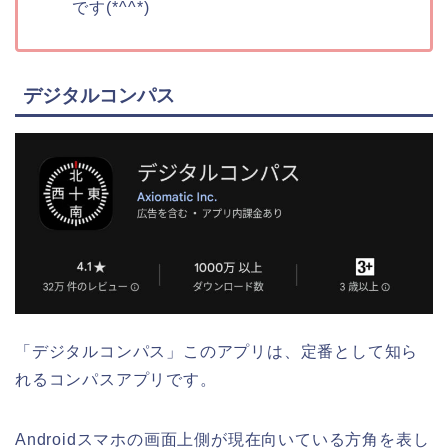
です(*^^*)
デジタルコンパス
「デジタルコンパス」このアプリは、定番として知ら
れるコンパスアプリです。
Androidスマホの画面上側が現在向いている方角を表し