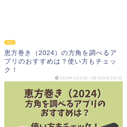
生活
恵方巻き（2024）の方角を調べるア
プリのおすすめは？使い方もチェッ
ク！
2024年1月23日
/
2024年2月1日