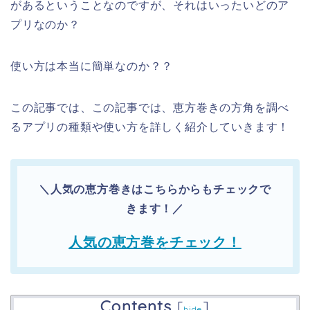
があるということなのですが、それはいったいどのア
プリなのか？
使い方は本当に簡単なのか？？
この記事では、この記事では、恵方巻きの方角を調べ
るアプリの種類や使い方を詳しく紹介していきます！
＼人気の恵方巻きはこちらからもチェックで
きます！／
人気の恵方巻をチェック！
Contents
[
]
hide