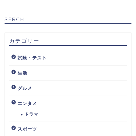
SERCH
カテゴリー
試験・テスト
生活
グルメ
エンタメ
ドラマ
スポーツ