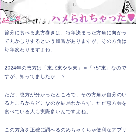
節分に食べる恵方巻きは、毎年決まった方角に向かっ
て丸かじりするという風習がありますが、その方角は
毎年変わりますよね。
2024年の恵方は「東北東やや東」＝「75°東」なので
すが、知ってましたか！？
ただ、恵方が分かったところで、その方角が自分のい
るところからどこなのか結局わからず、ただ恵方巻を
食べている人も実際多いんですよね。
この方角を正確に調べるのめちゃくちゃ便利なアプリ