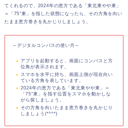
てくれるので、2024年の恵方である「東北東やや東」
＝「75°東」を指した状態になったら、その方角を向い
たまま恵方巻きを丸かじりしましょう。
～デジタルコンパスの使い方～
アプリを起動すると、画面にコンパスと方
位角が表示されます。
スマホを水平に持ち、画面上側が現在向い
ている方角を表しています。
2024年の恵方である「東北東やや東」＝
「75°東」を指す位置をスマホを動かしな
がら探しましょう。
その方角を向いたまま恵方巻きを丸かじり
しましょう(*^^*)