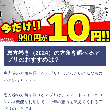
恵方巻き（2024）の方角を調べるア
プリのおすすめは？
恵方巻の方角を調べるアプリとはいったいどんなもの
かというと・・・
恵方巻の方角を調べるアプリは、スマートフォンのコ
ンパス機能を利用して、今年の恵方を教えてくれるア
プリのことです。