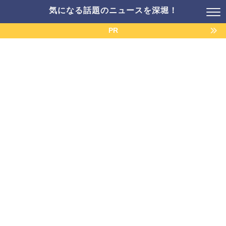
気になる話題のニュースを深堀！
PR