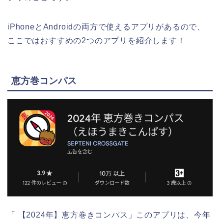
iPhoneとAndroidの両方で使えるアプリがあるので、
ここではおすすめの2つのアプリを紹介します！
恵方巻コンパス
「 【2024年】恵方巻きコンパス」このアプリは、今年