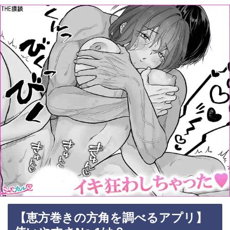
【恵方巻きの方角を調べるアプリ】