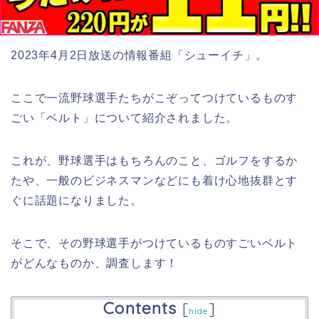
2023年4月2日放送の情報番組「シューイチ」。
ここで一流野球選手たちがこぞってつけているものす
ごい「ベルト」について紹介されました。
これが、野球選手はもちろんのこと、ゴルフをするか
たや、一般のビジネスマンなどにも着け心地抜群とす
ぐに話題になりました。
そこで、その野球選手がつけているものすごいベルト
がどんなものか、調査します！
Contents
[
]
hide