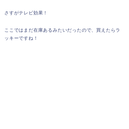
さすがテレビ効果！
ここではまだ在庫あるみたいだったので、買えたらラ
ッキーですね！