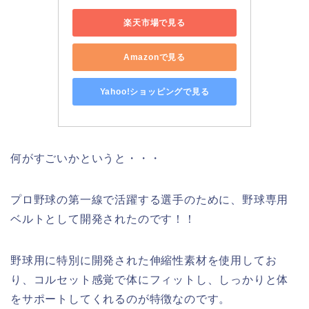
楽天市場で見る
Amazonで見る
Yahoo!ショッピングで見る
何がすごいかというと・・・
プロ野球の第一線で活躍する選手のために、野球専用
ベルトとして開発されたのです！！
野球用に特別に開発された伸縮性素材を使用してお
り、コルセット感覚で体にフィットし、しっかりと体
をサポートしてくれるのが特徴なのです。