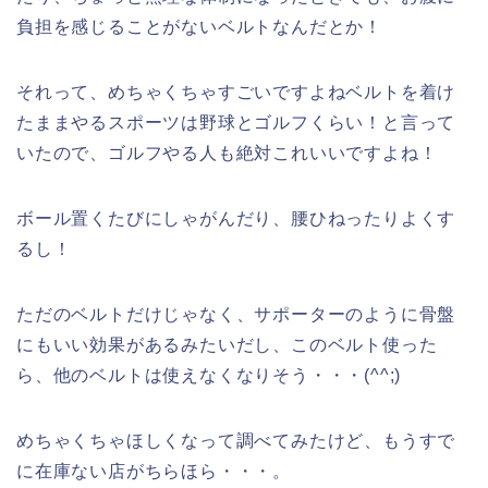
負担を感じることがないベルトなんだとか！
それって、めちゃくちゃすごいですよねベルトを着け
たままやるスポーツは野球とゴルフくらい！と言って
いたので、ゴルフやる人も絶対これいいですよね！
ボール置くたびにしゃがんだり、腰ひねったりよくす
るし！
ただのベルトだけじゃなく、サポーターのように骨盤
にもいい効果があるみたいだし、このベルト使った
ら、他のベルトは使えなくなりそう・・・(^^;)
めちゃくちゃほしくなって調べてみたけど、もうすで
に在庫ない店がちらほら・・・。