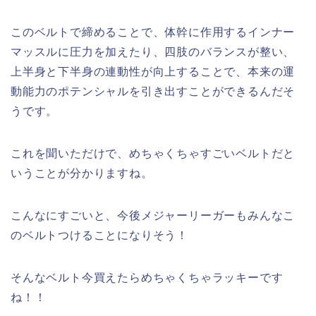
このベルトで締めることで、体幹に作用するインナー
マッスルに圧力を加えたり、四肢のバランスが整い、
上半身と下半身の連動性が向上することで、本来の運
動能力のポテンシャルを引き出すことができるんだそ
うです。
これを聞いただけで、めちゃくちゃすごいベルトだと
いうことが分かりますね。
こんなにすごいと、今後メジャーリーガーもみんなこ
のベルトつけることになりそう！
そんなベルト今買えたらめちゃくちゃラッキーです
ね！！