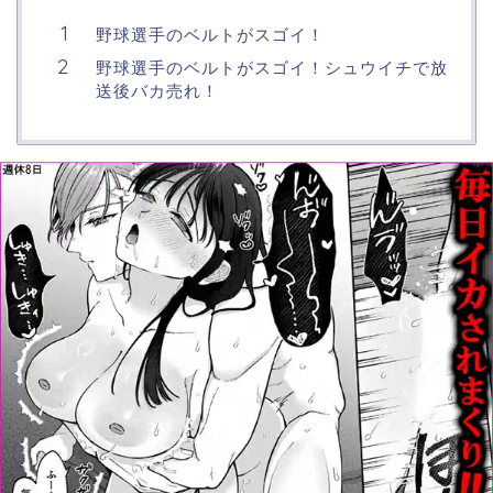
野球選手のベルトがスゴイ！
野球選手のベルトがスゴイ！シュウイチで放
送後バカ売れ！