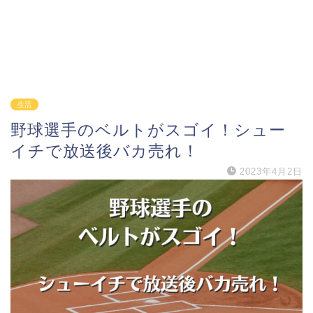
生活
野球選手のベルトがスゴイ！シュー
イチで放送後バカ売れ！
2023年4月2日