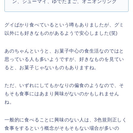
ン、シューマイ、ゆでたまご、オニオンリング
グイばかり食べているという噂もありましたが、グミ
以外にも好きなものがあるようで安心しました(笑)
あのちゃんというと、お菓子中心の食生活なのではと
思っている人も多いようですが、好きなものを見てい
ると、お菓子じゃないものもありますね。
ただ、いずれにしてもかなりの偏食のようなので、そ
もそも食事にはあまり興味がないのかもしれません
ね。
一般的に食べることに興味のない人は、3色規則正しく
食事をするという概念がそもそもない場合が多いの