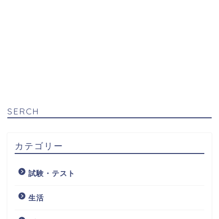
SERCH
カテゴリー
試験・テスト
生活