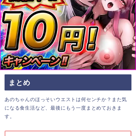
まとめ
あのちゃんのほっそいウエストは何センチか？また気
になる食生活など、最後にもう一度まとめておきま
す。