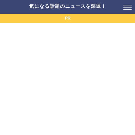
気になる話題のニュースを深堀！
PR