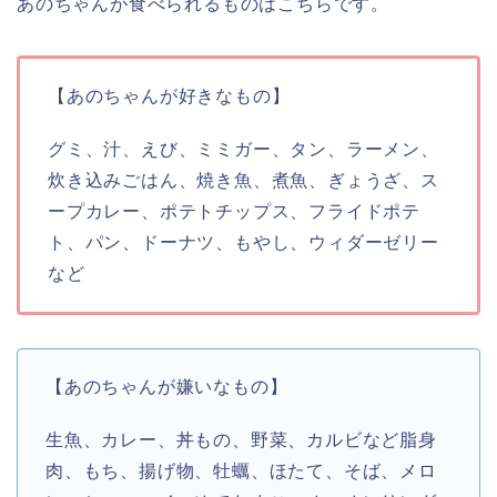
あのちゃんが食べられるものはこちらです。
【あのちゃんが好きなもの】
グミ、汁、えび、ミミガー、タン、ラーメン、
炊き込みごはん、焼き魚、煮魚、ぎょうざ、ス
ープカレー、ポテトチップス、フライドポテ
ト、パン、ドーナツ、もやし、ウィダーゼリー
など
【あのちゃんが嫌いなもの】
生魚、カレー、丼もの、野菜、カルビなど脂身
肉、もち、揚げ物、牡蠣、ほたて、そば、メロ