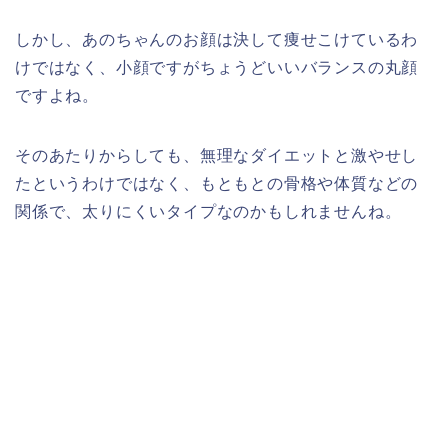
しかし、あのちゃんのお顔は決して痩せこけているわ
けではなく、小顔ですがちょうどいいバランスの丸顔
ですよね。
そのあたりからしても、無理なダイエットと激やせし
たというわけではなく、もともとの骨格や体質などの
関係で、太りにくいタイプなのかもしれませんね。