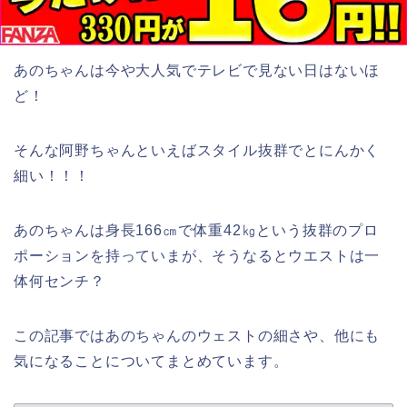
あのちゃんは今や大人気でテレビで見ない日はないほ
ど！
そんな阿野ちゃんといえばスタイル抜群でとにんかく
細い！！！
あのちゃんは身長166㎝で体重42㎏という抜群のプロ
ポーションを持っていまが、そうなるとウエストは一
体何センチ？
この記事ではあのちゃんのウェストの細さや、他にも
気になることについてまとめています。