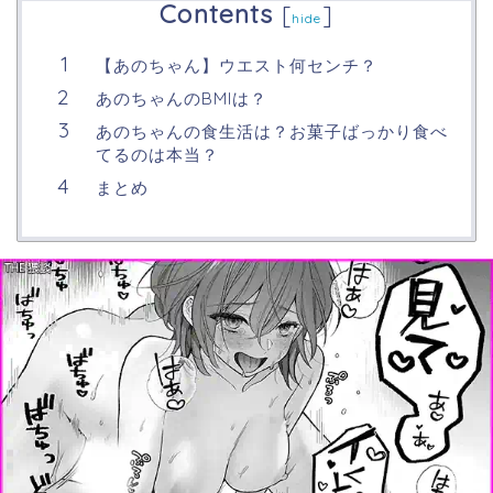
Contents
[
]
hide
【あのちゃん】ウエスト何センチ？
あのちゃんのBMIは？
あのちゃんの食生活は？お菓子ばっかり食べ
てるのは本当？
まとめ