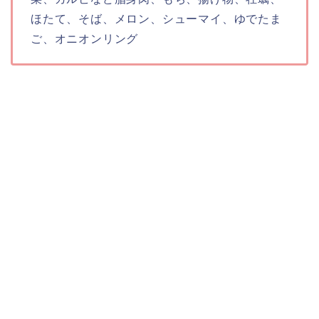
ほたて、そば、メロン、シューマイ、ゆでたま
ご、オニオンリング