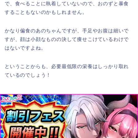
で、食べることに執着していないので、おのずと暴食
することもないのかもしれません。
かなり偏食のあのちゃんですが、手足やお腹は細いで
すが、顔は小顔なものの決して痩せこけているわけで
はないですよね。
ということからも、必要最低限の栄養はしっかり取れ
ているのでしょう！