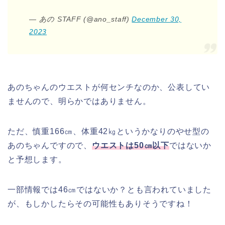
— あの STAFF (@ano_staff)
December 30,
2023
あのちゃんのウエストが何センチなのか、公表してい
ませんので、明らかではありません。
ただ、慎重166㎝、体重42㎏というかなりのやせ型の
あのちゃんですので、
ウエストは50㎝以下
ではないか
と予想します。
一部情報では46㎝ではないか？とも言われていました
が、もしかしたらその可能性もありそうですね！