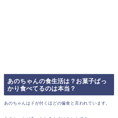
あのちゃんの食生活は？お菓子ばっ
かり食べてるのは本当？
あのちゃんはドが付くほどの偏食と言われています。