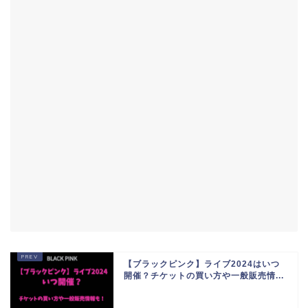
【ブラックピンク】ライブ2024はいつ
開催？チケットの買い方や一般販売情...