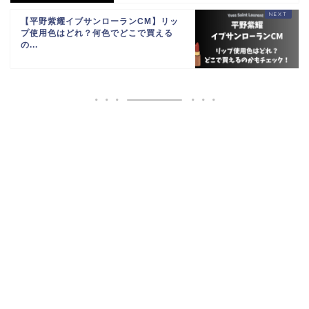
【平野紫耀イブサンローランCM】リッ
プ使用色はどれ？何色でどこで買える
の...