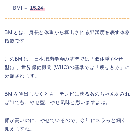
BMI ＝
15.24
BMIとは、身長と体重から算出される肥満度を表す体格
指数です
このBMIは、日本肥満学会の基準では「低体重 (やせ
型)」、世界保健機関 (WHO)の基準では「痩せぎみ」に
分類されます。
BMIを算出しなくとも、テレビに映るあのちゃんをみれ
ば誰でも、やせ型、やせ気味と思いますよね。
背が高いのに、やせているので、余計にスラっと細く
見えますね。